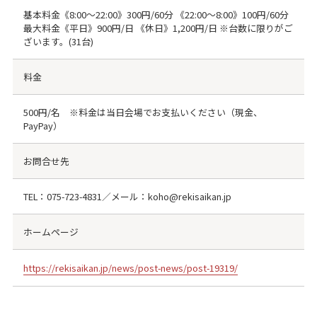
基本料金《8:00～22:00》300円/60分 《22:00～8:00》100円/60分
最大料金《平日》900円/日 《休日》1,200円/日 ※台数に限りがご
ざいます。(31台)
料金
500円/名 ※料金は当日会場でお支払いください（現金、
PayPay）
お問合せ先
TEL：
075-723-4831
／メール：koho@rekisaikan.jp
ホームページ
https://rekisaikan.jp/news/post-news/post-19319/