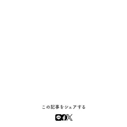
この記事をシェアする