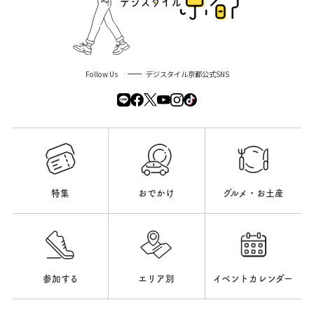
Follow Us
デジスタイル京都公式SNS
特集
おでかけ
グルメ・お土産
参加する
エリア別
イベントカレンダー