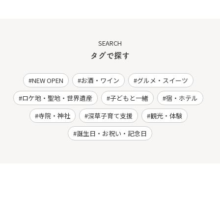
SEARCH
タグで探す
NEW OPEN
お酒・ワイン
グルメ・スイーツ
ロケ地・聖地・世界遺産
子どもと一緒
宿・ホテル
寺院・神社
深草子育て支援
観光・体験
誕生日・お祝い・記念日