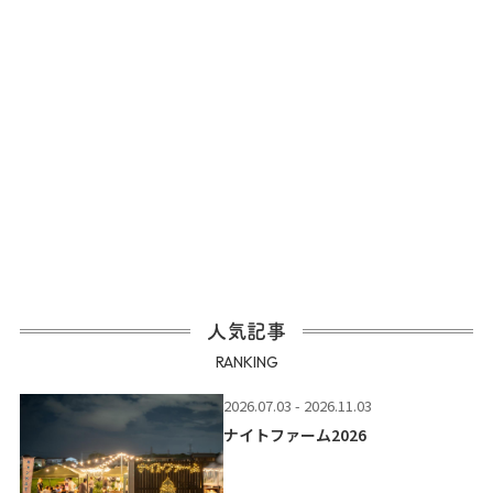
人気記事
RANKING
2026.07.03 - 2026.11.03
ナイトファーム2026