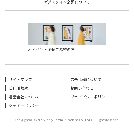
デジスタイル京都について
イベント掲載ご希望の方
サイトマップ
広告掲載について
ご利用規約
お問い合わせ
運営会社について
プライバシーポリシー
クッキーポリシー
Copyright©Takara Supply Communications Co.,Ltd ALL Rights Reserved.