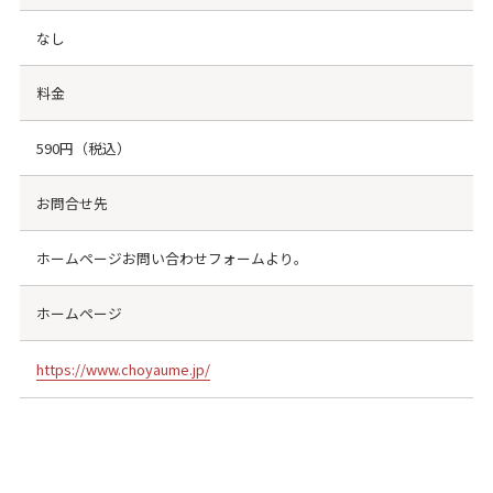
なし
料金
590円（税込）
お問合せ先
ホームページお問い合わせフォームより。
ホームページ
https://www.choyaume.jp/