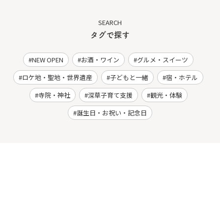
SEARCH
タグで探す
NEW OPEN
お酒・ワイン
グルメ・スイーツ
ロケ地・聖地・世界遺産
子どもと一緒
宿・ホテル
寺院・神社
深草子育て支援
観光・体験
誕生日・お祝い・記念日