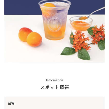
Information
スポット情報
会場