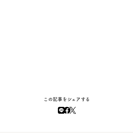
この記事をシェアする