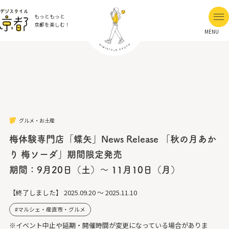
もっともっと
京都を楽しむ！
MENU
グルメ・お土産
梅体験専門店「蝶矢」News Release 「秋の月あか
り 梅ソーダ」期間限定発売
期間：9月20日（土）～ 11月10日（月）
【終了しました】
2025.09.20 ～ 2025.11.10
マルシェ・産直市・グルメ
※イベント中止や延期・開催時間が変更になっている場合がありま