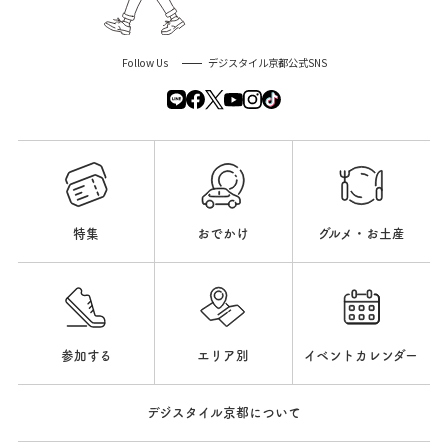
Follow Us
デジスタイル京都公式SNS
特集
おでかけ
グルメ・お土産
参加する
エリア別
イベントカレンダー
デジスタイル京都について