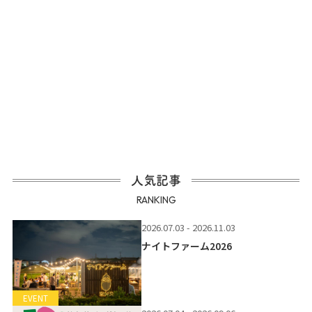
人気記事
RANKING
2026.07.03 - 2026.11.03
ナイトファーム2026
EVENT