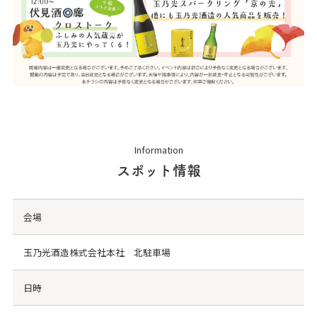
Information
スポット情報
会場
玉乃光酒造株式会社本社 北駐車場
日時