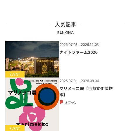
人気記事
RANKING
2026.07.03 - 2026.11.03
ナイトファーム2026
EVENT
2026.07.04 - 2026.09.06
マリメッコ展【京都文化博物
館】
おでかけ
EVENT