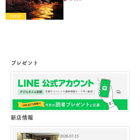
EVENT
プレゼント
新店情報
2026.07.15