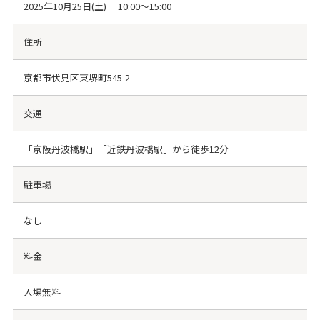
2025年10月25日(土) 10:00～15:00
住所
京都市伏見区東堺町545-2
交通
「京阪丹波橋駅」「近鉄丹波橋駅」から徒歩12分
駐車場
なし
料金
入場無料