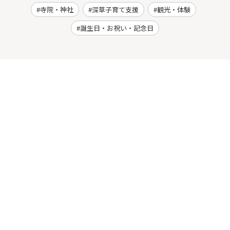
寺院・神社
深草子育て支援
観光・体験
誕生日・お祝い・記念日