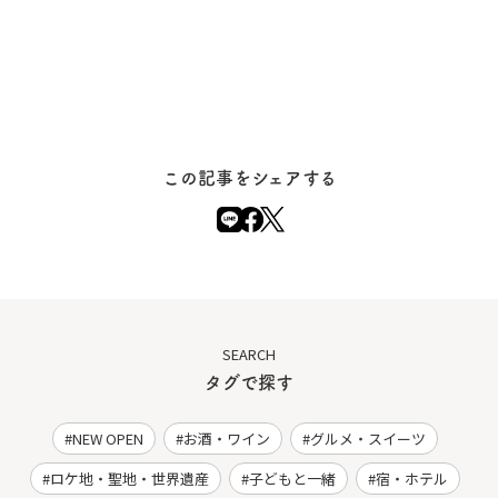
この記事をシェアする
SEARCH
タグで探す
NEW OPEN
お酒・ワイン
グルメ・スイーツ
ロケ地・聖地・世界遺産
子どもと一緒
宿・ホテル