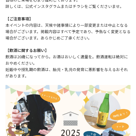
詳しくは、公式インスタグラムまたはチラシをご覧くださいませ。
【ご注意事項】
本イベントの内容は、天候や諸事情により一部変更または中止となる
場合がございます。掲載内容はすべて予定であり、予告なく変更となる
場合がございます。あらかじめご了承ください。
【飲酒に関するお願い】
飲酒は20歳になってから。お酒はおいしく適量を。飲酒運転は絶対に
おやめください。
妊娠中や授乳期の飲酒は、胎児・乳児の発育に悪影響を与えるおそれ
があります。