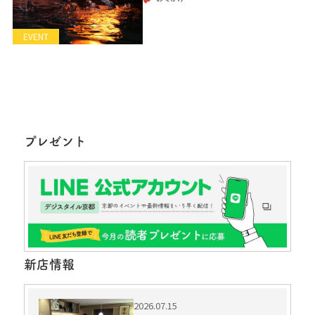
EVENT
プレゼント
新店情報
2026.07.15