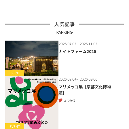
人気記事
RANKING
2026.07.03 - 2026.11.03
ナイトファーム2026
EVENT
2026.07.04 - 2026.09.06
マリメッコ展【京都文化博物
館】
おでかけ
EVENT