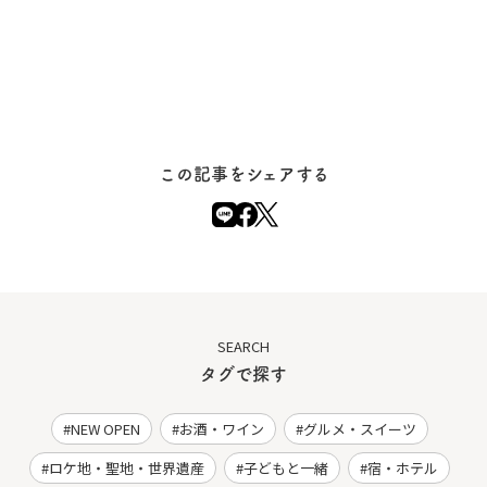
この記事をシェアする
SEARCH
タグで探す
NEW OPEN
お酒・ワイン
グルメ・スイーツ
ロケ地・聖地・世界遺産
子どもと一緒
宿・ホテル