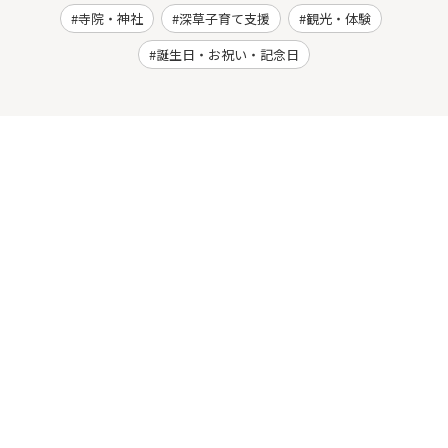
寺院・神社
深草子育て支援
観光・体験
誕生日・お祝い・記念日