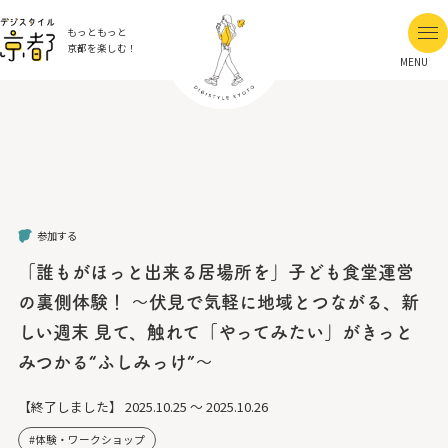
もっともっと
京都を楽しむ！
MENU
参加する
「誰もがほっと出来る居場所を」子ども食堂運営
の裏側体験！ ～伏見で気軽に地域とつながる、新
しい週末 見て、触れて「やってみたい」がきっと
みつかる“ふしみっけ”～
【終了しました】
2025.10.25 ～ 2025.10.26
体験・ワークショップ