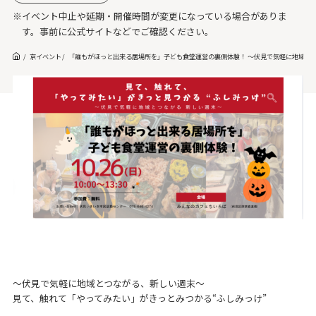
※イベント中止や延期・開催時間が変更になっている場合がありま
す。事前に公式サイトなどでご確認ください。
京イベント
「誰もがほっと出来る居場所を」子ども食堂運営の裏側体験！ ～伏見で気軽に地域とつ
～伏見で気軽に地域とつながる、新しい週末～
見て、触れて「やってみたい」がきっとみつかる“ふしみっけ”