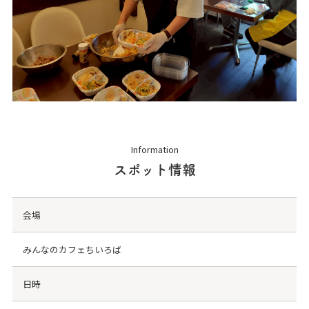
Information
スポット情報
会場
みんなのカフェちいろば
日時