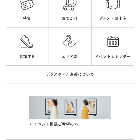
特集
おでかけ
グルメ・お土産
参加する
エリア別
イベントカレンダー
デジスタイル京都について
イベント掲載ご希望の方