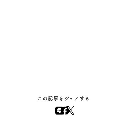
この記事をシェアする