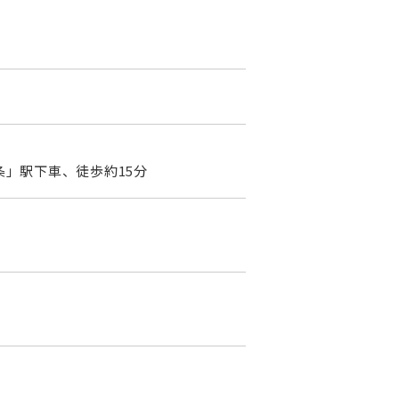
」駅下車、徒歩約15分