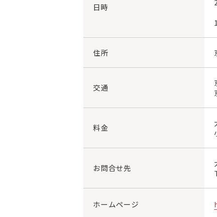
日時
住所
交通
料金
お問合せ先
ホームページ