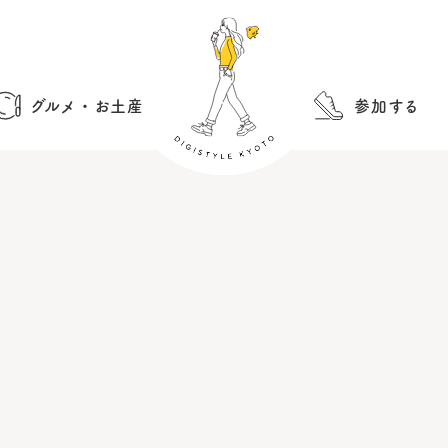
グルメ・お土産
参加する