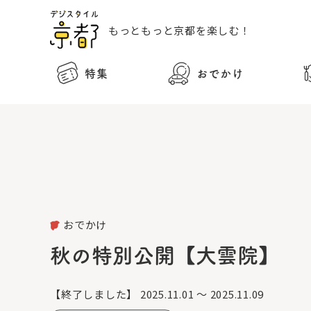
もっともっと
京都を楽しむ！
特集
おでかけ
おでかけ
秋の特別公開【大雲院】
【終了しました】
2025.11.01 ～ 2025.11.09