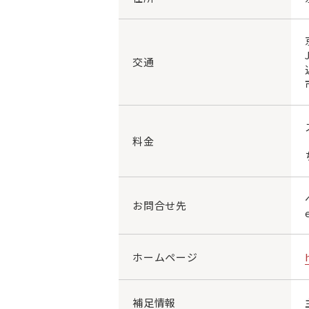
交通
料金
お問合せ先
ホームページ
補足情報