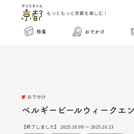
もっともっと
京都を楽しむ！
特集
おでかけ
おでかけ
ベルギービールウィークエン
【終了しました】
2025.10.09 ～ 2025.10.13