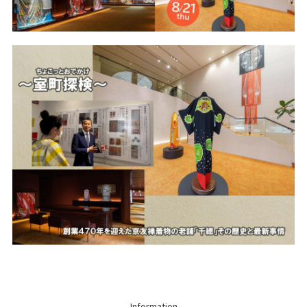
Information