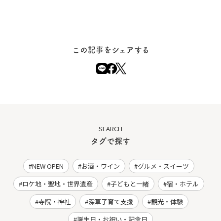
この記事をシェアする
SEARCH
タグで探す
NEW OPEN
お酒・ワイン
グルメ・スイーツ
ロケ地・聖地・世界遺産
子どもと一緒
宿・ホテル
寺院・神社
深草子育て支援
観光・体験
誕生日・お祝い・記念日