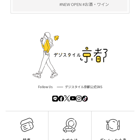
#NEW OPEN #お酒・ワイン
Follow Us
デジスタイル京都公式SNS