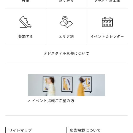
特集
おでかけ
グルメ・お土産
参加する
エリア別
イベントカレンダー
デジスタイル京都について
イベント掲載ご希望の方
サイトマップ
広告掲載について