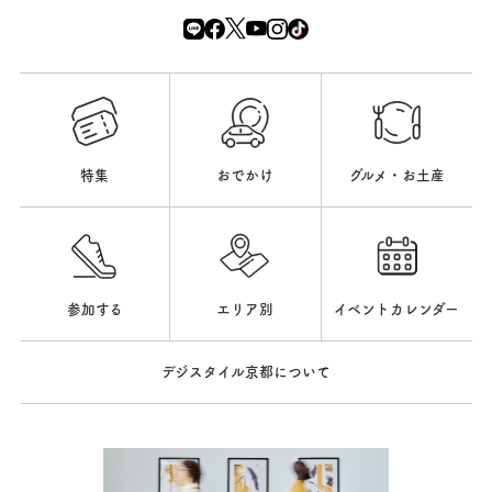
特集
おでかけ
グルメ・お土産
参加する
エリア別
イベントカレンダー
デジスタイル京都について