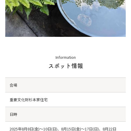
Information
スポット情報
会場
重要文化財杉本家住宅
日時
2025年8月8日(金)～10日(日)、8月15日(金)～17日(日)、8月22日