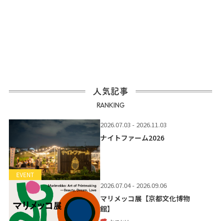
人気記事
RANKING
2026.07.03 - 2026.11.03
ナイトファーム2026
EVENT
2026.07.04 - 2026.09.06
マリメッコ展【京都文化博物
館】