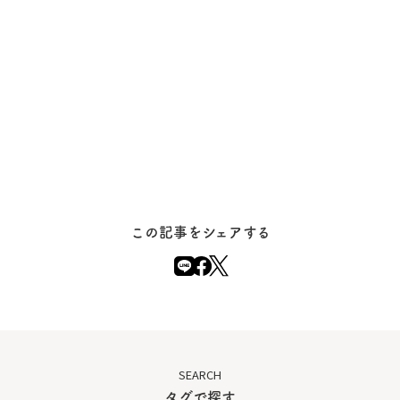
この記事をシェアする
SEARCH
タグで探す