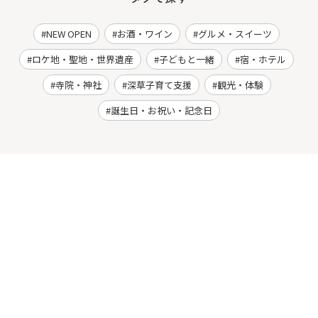
NEW OPEN
お酒・ワイン
グルメ・スイーツ
ロケ地・聖地・世界遺産
子どもと一緒
宿・ホテル
寺院・神社
深草子育て支援
観光・体験
誕生日・お祝い・記念日