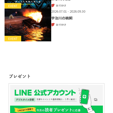
おでかけ
EVENT
2026.07.01 - 2026.09.30
宇治川の鵜飼
おでかけ
EVENT
プレゼント