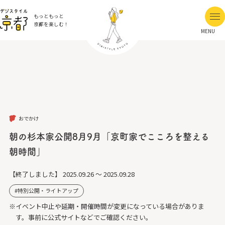
もっともっと
京都を楽しむ！
MENU
おでかけ
朝の杉本家公開8月9月「京町家でこころを整える
朝時間」
【終了しました】
2025.09.26 ～ 2025.09.28
特別公開・ライトアップ
※イベント中止や延期・開催時間が変更になっている場合がありま
す。事前に公式サイトなどでご確認ください。