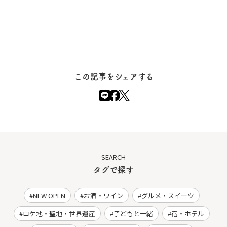
この記事をシェアする
SEARCH
タグで探す
NEW OPEN
お酒・ワイン
グルメ・スイーツ
ロケ地・聖地・世界遺産
子どもと一緒
宿・ホテル