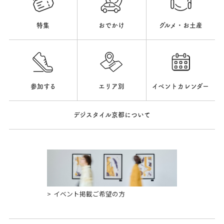
特集
おでかけ
グルメ・お土産
参加する
エリア別
イベントカレンダー
デジスタイル京都について
イベント掲載ご希望の方