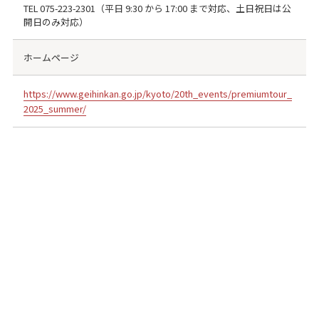
TEL
075-223-2301
（平日 9:30 から 17:00 まで対応、土日祝日は公
開日のみ対応）
ホームページ
https://www.geihinkan.go.jp/kyoto/20th_events/premiumtour_
2025_summer/