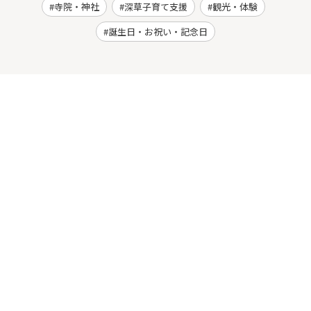
寺院・神社
深草子育て支援
観光・体験
誕生日・お祝い・記念日