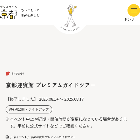
もっともっと
京都を楽しむ！
MENU
おでかけ
京都迎賓館 プレミアムガイドツアー
【終了しました】
2025.08.14 ～ 2025.08.17
特別公開・ライトアップ
※イベント中止や延期・開催時間が変更になっている場合がありま
す。事前に公式サイトなどでご確認ください。
京イベント
京都迎賓館 プレミアムガイドツアー