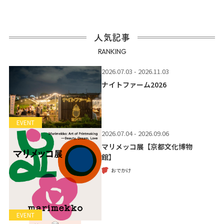
人気記事
RANKING
2026.07.03 - 2026.11.03
ナイトファーム2026
EVENT
2026.07.04 - 2026.09.06
マリメッコ展【京都文化博物
館】
おでかけ
EVENT