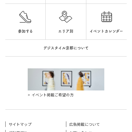
参加する
エリア別
イベントカレンダー
デジスタイル京都について
イベント掲載ご希望の方
サイトマップ
広告掲載について