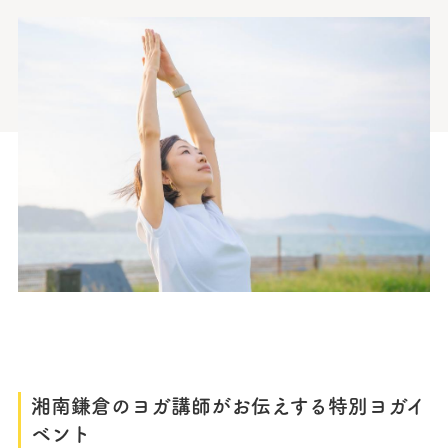
湘南鎌倉のヨガ講師がお伝えする特別ヨガイ
ベント