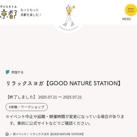
もっともっと
京都を楽しむ！
MENU
参加する
リラックスヨガ【GOOD NATURE STATION】
【終了しました】
2025.07.21 ～ 2025.07.21
体験・ワークショップ
※イベント中止や延期・開催時間が変更になっている場合がありま
す。事前に公式サイトなどでご確認ください。
京イベント
リラックスヨガ【GOOD NATURE STATION】