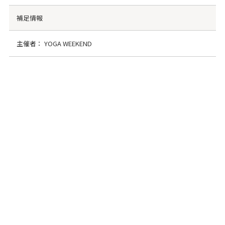
補足情報
主催者： YOGA WEEKEND