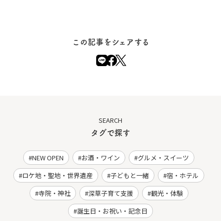
この記事をシェアする
SEARCH
タグで探す
NEW OPEN
お酒・ワイン
グルメ・スイーツ
ロケ地・聖地・世界遺産
子どもと一緒
宿・ホテル
寺院・神社
深草子育て支援
観光・体験
誕生日・お祝い・記念日