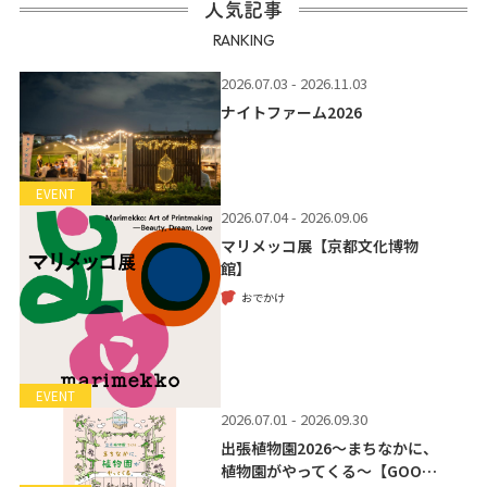
人気記事
RANKING
2026.07.03 - 2026.11.03
ナイトファーム2026
EVENT
2026.07.04 - 2026.09.06
マリメッコ展【京都文化博物
館】
おでかけ
EVENT
2026.07.01 - 2026.09.30
出張植物園2026～まちなかに、
植物園がやってくる～【GOO…