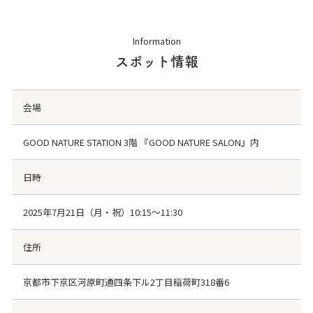
Information
スポット情報
会場
GOOD NATURE STATION 3階 『GOOD NATURE SALON』内
日時
2025年7月21日（月・祝）10:15～11:30
住所
京都市下京区河原町通四条下ル2丁目稲荷町318番6