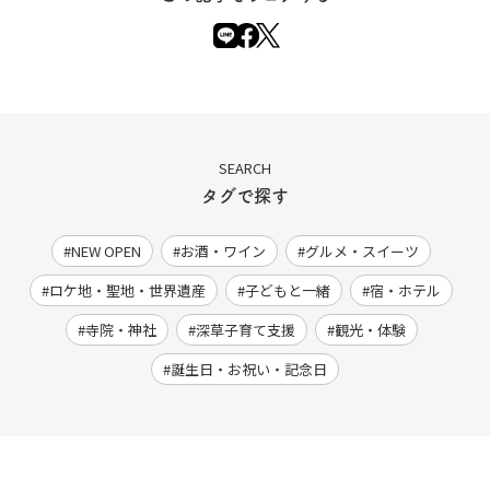
SEARCH
タグで探す
NEW OPEN
お酒・ワイン
グルメ・スイーツ
ロケ地・聖地・世界遺産
子どもと一緒
宿・ホテル
寺院・神社
深草子育て支援
観光・体験
誕生日・お祝い・記念日