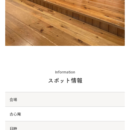
Information
スポット情報
会場
古心庵
日時