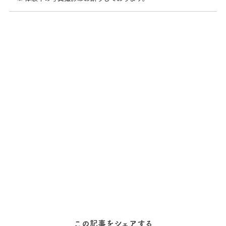
この記事をシェアする