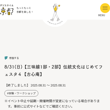
もっともっと
京都を楽しむ！
MENU
参加する
8/31(日)【三味線1部・2部】伝統文化はじめてフ
ェスタ４【古心庵】
【終了しました】
2025.08.31 ～ 2025.08.31
体験・ワークショップ
※イベント中止や延期・開催時間が変更になっている場合がありま
す。事前に公式サイトなどでご確認ください。