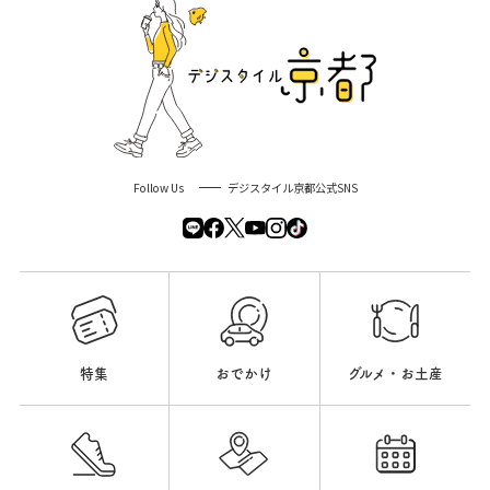
Follow Us
デジスタイル京都公式SNS
特集
おでかけ
グルメ・お土産