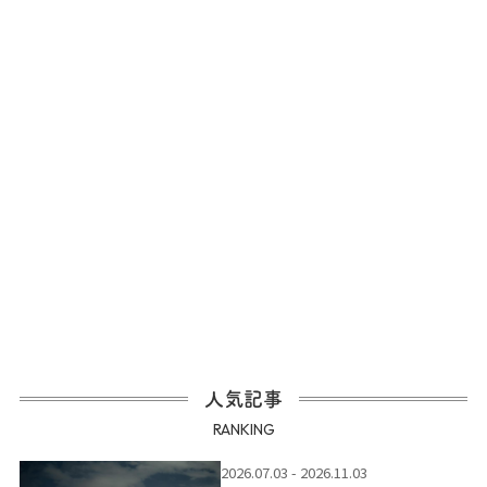
人気記事
RANKING
2026.07.03 - 2026.11.03