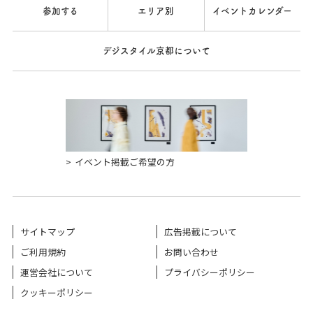
参加する
エリア別
イベントカレンダー
デジスタイル京都について
イベント掲載ご希望の方
サイトマップ
広告掲載について
ご利用規約
お問い合わせ
運営会社について
プライバシーポリシー
クッキーポリシー