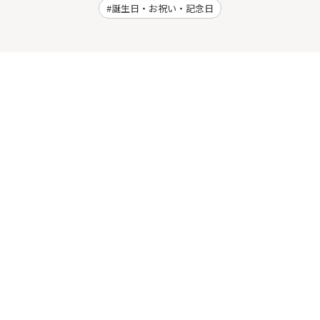
誕生日・お祝い・記念日