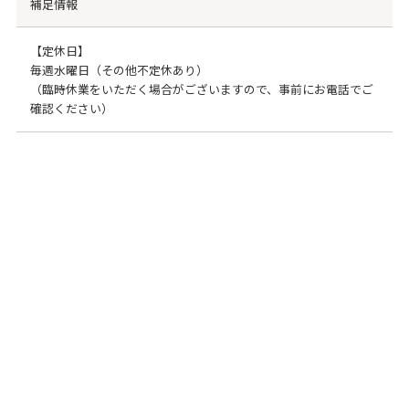
補足情報
【定休日】
毎週水曜日（その他不定休あり）
（臨時休業をいただく場合がございますので、事前にお電話でご
確認ください）