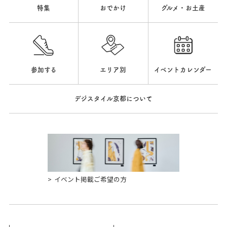
特集
おでかけ
グルメ・お土産
参加する
エリア別
イベントカレンダー
デジスタイル京都について
イベント掲載ご希望の方