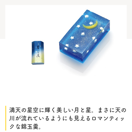
満天の星空に輝く美しい月と星。まさに天の
川が流れているようにも見えるロマンティッ
クな錦玉羹。