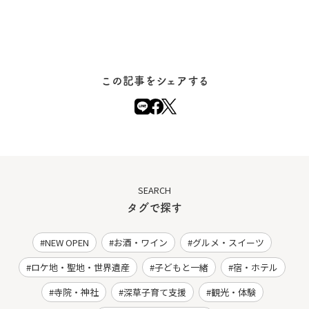
この記事をシェアする
SEARCH
タグで探す
NEW OPEN
お酒・ワイン
グルメ・スイーツ
ロケ地・聖地・世界遺産
子どもと一緒
宿・ホテル
寺院・神社
深草子育て支援
観光・体験