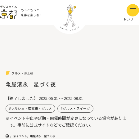
もっともっと
京都を楽しむ！
MENU
グルメ・お土産
亀屋清永 星づく夜
【終了しました】
2025.06.01 ～ 2025.08.31
マルシェ・産直市・グルメ
グルメ・スイーツ
※イベント中止や延期・開催時間が変更になっている場合がありま
す。事前に公式サイトなどでご確認ください。
京イベント
亀屋清永 星づく夜