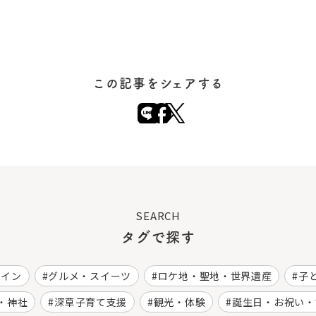
この記事をシェアする
SEARCH
タグで探す
ワイン
グルメ・スイーツ
ロケ地・聖地・世界遺産
子
・神社
深草子育て支援
観光・体験
誕生日・お祝い・