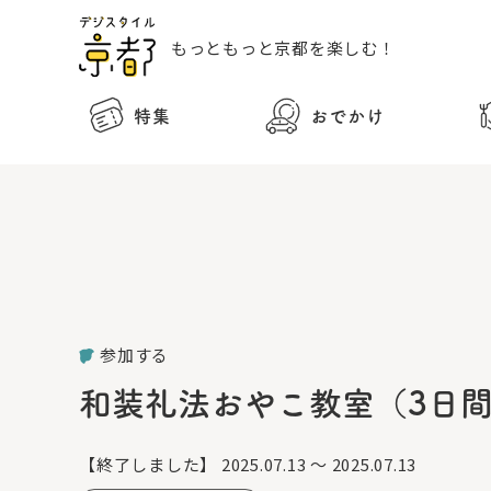
もっともっと
京都を楽しむ！
特集
おでかけ
参加する
和装礼法おやこ教室（3日間
【終了しました】
2025.07.13 ～ 2025.07.13