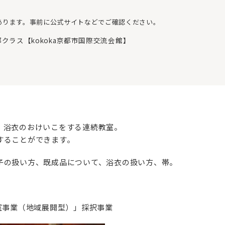
あります。事前に公式サイトなどでご確認ください。
クラス【kokoka京都市国際交流会館】
、浴衣のおけいこをする連続教室。
することができます。
子の扱い方、既成品について、浴衣の扱い方、帯。
室事業（地域展開型）」採択事業