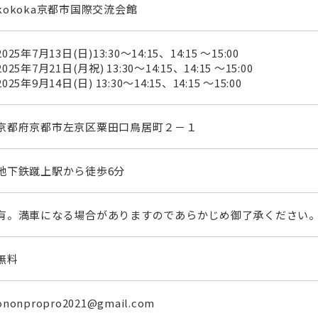
kokoka京都市国際交流会館
2025年7月13日(日)13:30～14:15、14:15 ～15:00
2025年7月21日(月祝) 13:30～14:15、14:15 ～15:00
2025年9月14日(日) 13:30～14:15、14:15 ～15:00
京都府京都市左京区粟田口鳥居町２－１
地下鉄蹴上駅から徒歩6分
有。満車になる場合がありますのであらかじめ御了承ください
無料
ononpropro2021@gmail.com