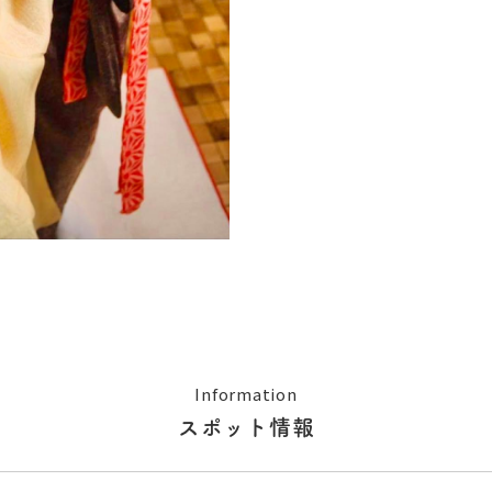
Information
スポット情報