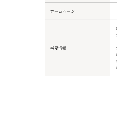
ホームページ
補足情報