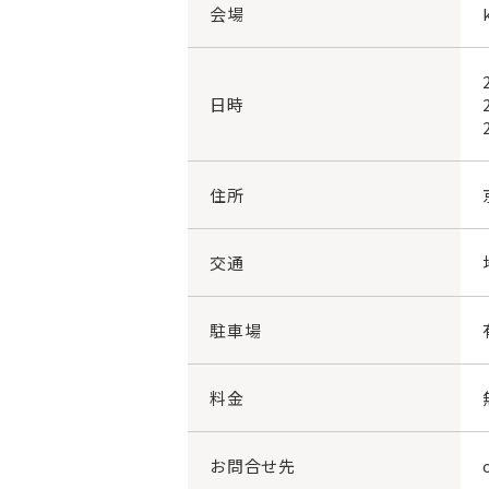
会場
日時
住所
交通
駐車場
料金
お問合せ先