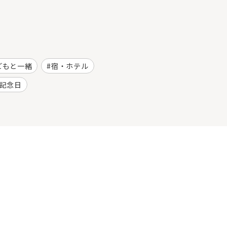
どもと一緒
宿・ホテル
記念日