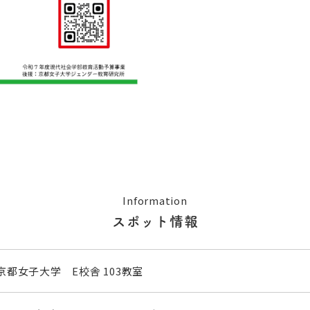
Information
スポット情報
京都女子大学 E校舎 103教室