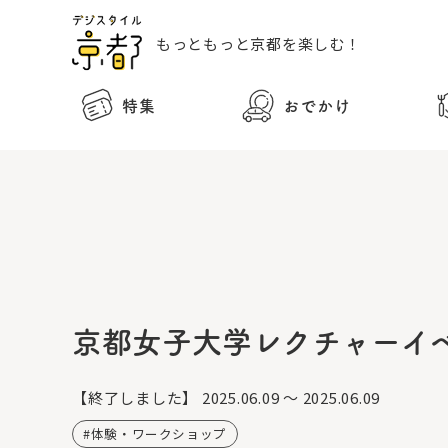
もっともっと
京都を楽しむ！
特集
おでかけ
京都女子大学レクチャーイベ
【終了しました】
2025.06.09 ～ 2025.06.09
体験・ワークショップ