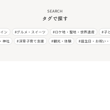
SEARCH
タグで探す
ワイン
グルメ・スイーツ
ロケ地・聖地・世界遺産
子
・神社
深草子育て支援
観光・体験
誕生日・お祝い・