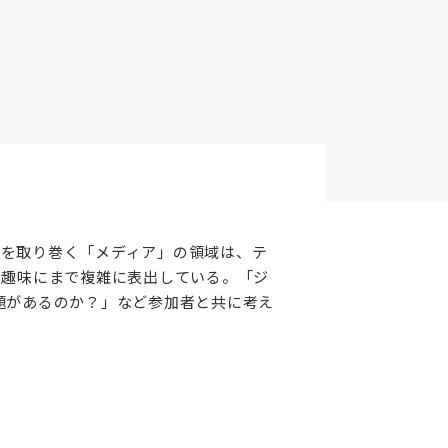
を取り巻く「メディア」の領域は、テ
う趣味にまで複雑に表出している。「ジ
題があるのか？」など参加者と共に考え