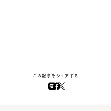
この記事をシェアする