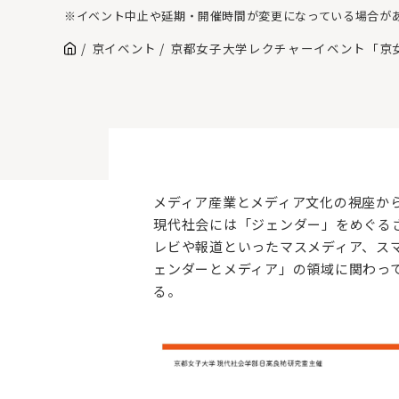
※イベント中止や延期・開催時間が変更になっている場合が
京イベント
京都女子大学レクチャーイベント「京
メディア産業とメディア文化の視座か
現代社会には「ジェンダー」をめぐる
レビや報道といったマスメディア、ス
ェンダーとメディア」の領域に関わっ
る。