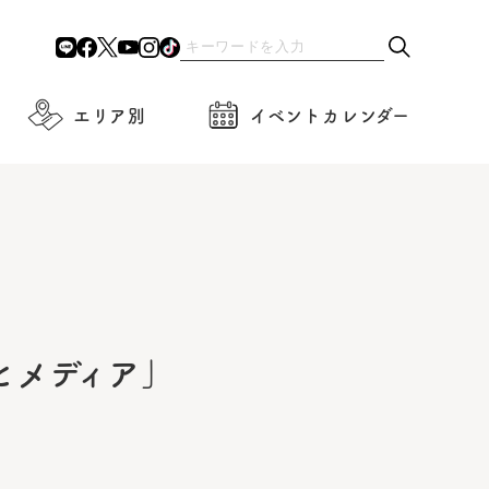
エリア別
イベントカレンダー
とメディア」