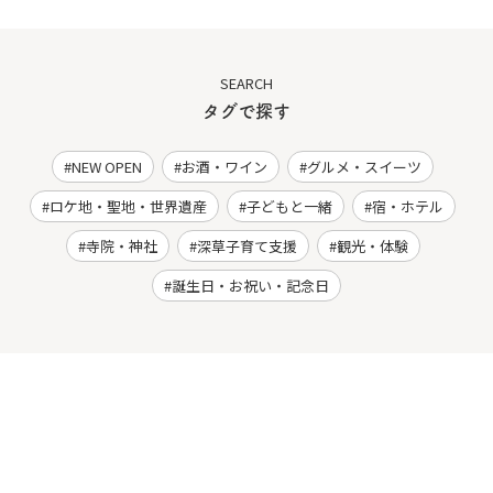
SEARCH
タグで探す
NEW OPEN
お酒・ワイン
グルメ・スイーツ
ロケ地・聖地・世界遺産
子どもと一緒
宿・ホテル
寺院・神社
深草子育て支援
観光・体験
誕生日・お祝い・記念日