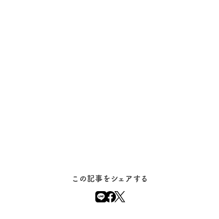
この記事をシェアする