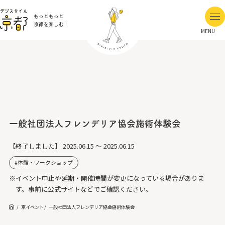
もっともっと
京都を楽しむ！
MENU
一般社団法人フレンデリア協会施術体験会
【終了しました】
2025.06.15 ～ 2025.06.15
体験・ワークショップ
※イベント中止や延期・開催時間が変更になっている場合がありま
す。事前に公式サイトなどでご確認ください。
京イベント
一般社団法人フレンデリア協会施術体験会