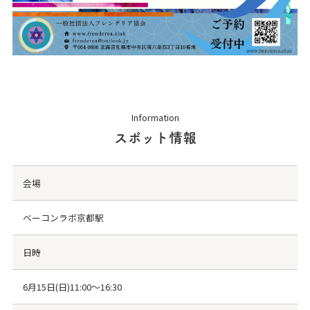
Information
スポット情報
会場
ベーコンラボ京都駅
日時
6月15日(日)11:00〜16:30