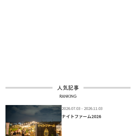
人気記事
RANKING
2026.07.03 - 2026.11.03
ナイトファーム2026