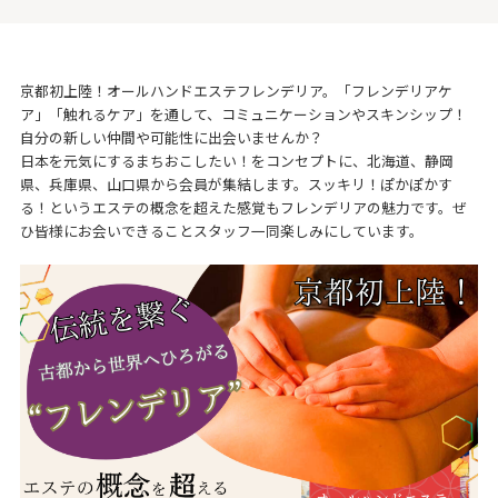
京都初上陸！オールハンドエステフレンデリア。「フレンデリアケ
ア」「触れるケア」を通して、コミュニケーションやスキンシップ！
自分の新しい仲間や可能性に出会いませんか？
日本を元気にするまちおこしたい！をコンセプトに、北海道、静岡
県、兵庫県、山口県から会員が集結します。スッキリ！ぽかぽかす
る！というエステの概念を超えた感覚もフレンデリアの魅力です。ぜ
ひ皆様にお会いできることスタッフ一同楽しみにしています。