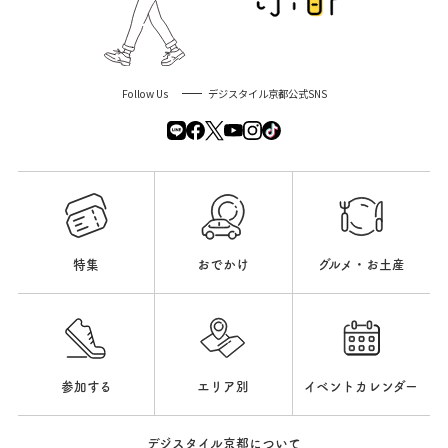
Follow Us
デジスタイル京都公式SNS
特集
おでかけ
グルメ・お土産
参加する
エリア別
イベントカレンダー
デジスタイル京都について