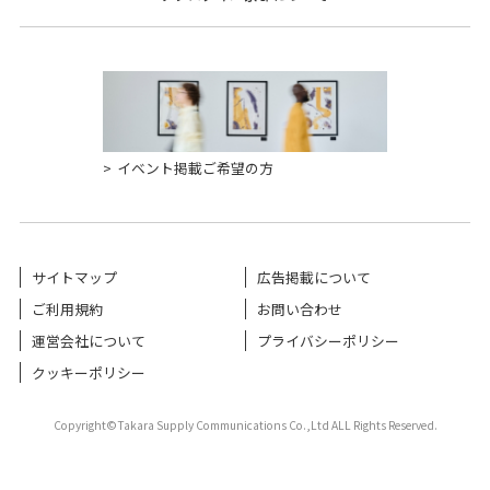
イベント掲載ご希望の方
サイトマップ
広告掲載について
ご利用規約
お問い合わせ
運営会社について
プライバシーポリシー
クッキーポリシー
Copyright©Takara Supply Communications Co.,Ltd ALL Rights Reserved.