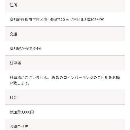
住所
京都府京都市下京区塩小路町520 三ツ林ビル3階302号室
交通
京都駅から徒歩4分
駐車場
駐車場がございません。 近郊のコインパーキングのご利用をお願
い致します。
料金
参加費3,000円
お問合せ先