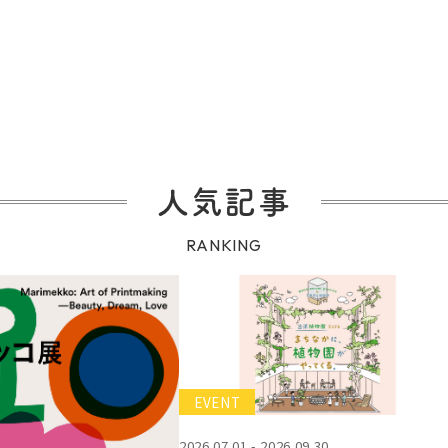
人気記事
RANKING
EVENT
2026.07.01 - 2026.09.30