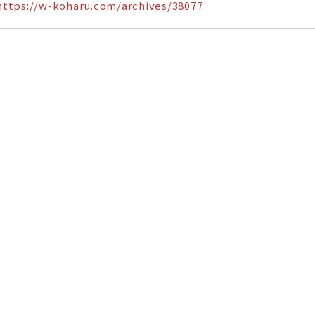
https://w-koharu.com/archives/38077