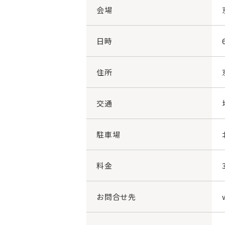
会場
日時
住所
交通
駐車場
料金
お問合せ先