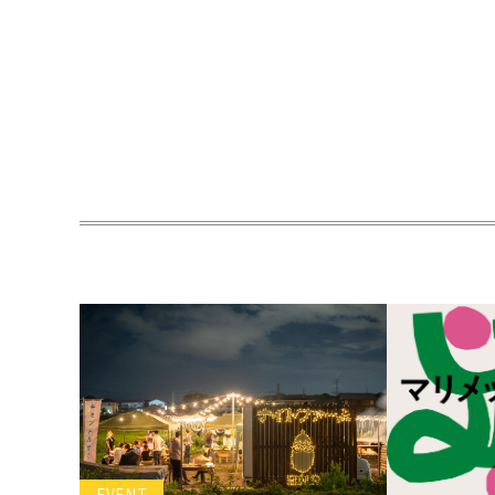
EVENT