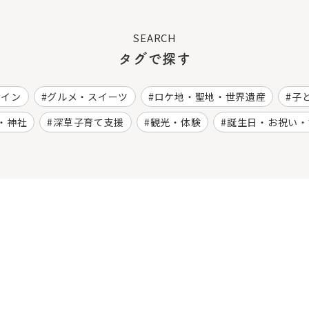
SEARCH
タグで探す
ワイン
グルメ・スイーツ
ロケ地・聖地・世界遺産
子
・神社
深草子育て支援
観光・体験
誕生日・お祝い・