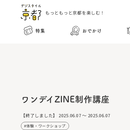
もっともっと
京都を楽しむ！
特集
おでかけ
ワンデイZINE制作講座
【終了しました】
2025.06.07 ～ 2025.06.07
体験・ワークショップ