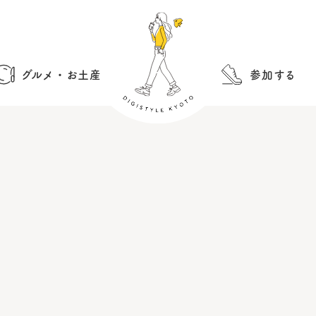
グルメ・お土産
参加する