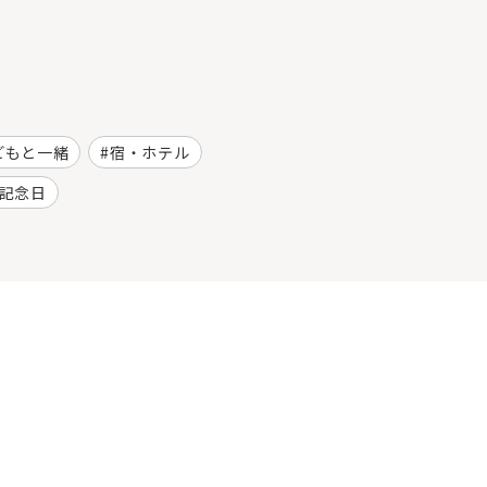
どもと一緒
宿・ホテル
記念日