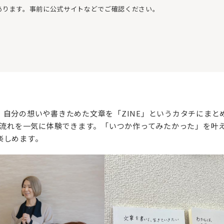
あります。事前に公式サイトなどでご確認ください。
自分の想いや書きためた文章を「ZINE」というカタチにまと
の流れを一気に体験できます。「いつか作ってみたかった」を叶
楽しめます。