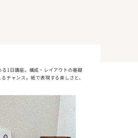
める1日講座。構成・レイアウトの基礎
えるチャンス。紙で表現する楽しさと、