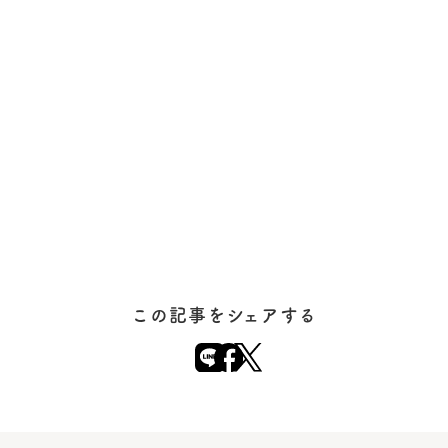
この記事をシェアする