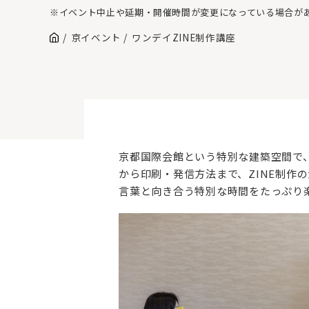
※イベント中止や延期・開催時間が変更になっている場合が
京イベント
ワンデイZINE制作講座
京都国際会館という特別な建築空間で、
から印刷・発信方法まで、ZINE制作
言葉と向き合う特別な時間をたっぷり