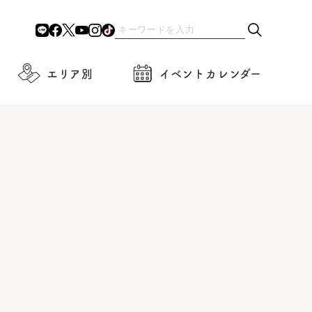
エリア別
イベントカレンダー