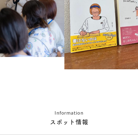
Information
スポット情報