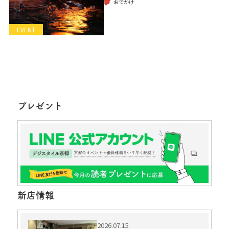
おでかけ
EVENT
プレゼント
新店情報
2026.07.15