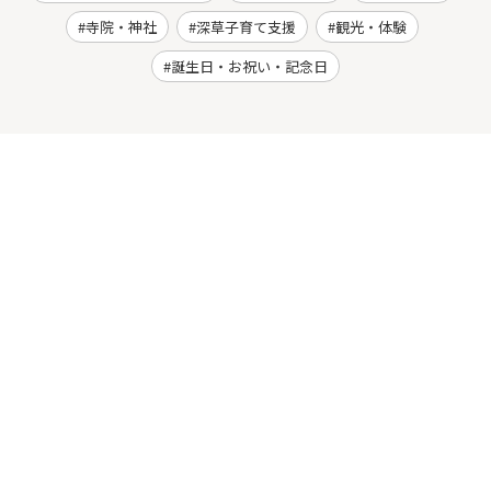
寺院・神社
深草子育て支援
観光・体験
誕生日・お祝い・記念日