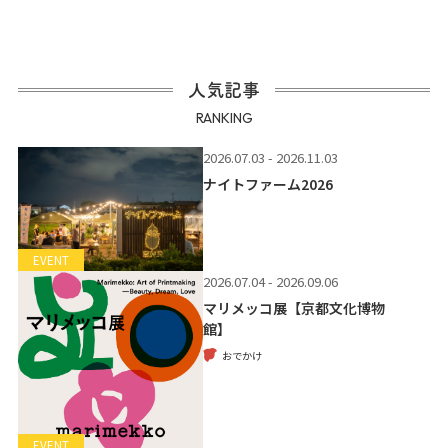
人気記事
RANKING
2026.07.03 - 2026.11.03
ナイトファーム2026
EVENT
2026.07.04 - 2026.09.06
マリメッコ展【京都文化博物
館】
おでかけ
EVENT