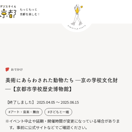
もっともっと
京都を楽しむ！
おでかけ
美術にあらわされた動物たち ―京の学校文化財
―【京都市学校歴史博物館】
【終了しました】
2025.04.05 ～ 2025.06.15
アート・音楽・舞台
子どもと一緒
※イベント中止や延期・開催時間が変更になっている場合がありま
す。事前に公式サイトなどでご確認ください。