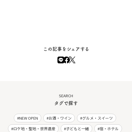
この記事をシェアする
SEARCH
タグで探す
NEW OPEN
お酒・ワイン
グルメ・スイーツ
ロケ地・聖地・世界遺産
子どもと一緒
宿・ホテル