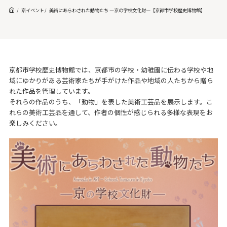
京イベント
美術にあらわされた動物たち ―京の学校文化財―【京都市学校歴史博物館】
京都市学校歴史博物館では、京都市の学校・幼稚園に伝わる学校や地
域にゆかりがある芸術家たちが手がけた作品や地域の人たちから贈ら
れた作品を管理しています。
それらの作品のうち、「動物」を表した美術工芸品を展示します。こ
れらの美術工芸品を通して、作者の個性が感じられる多様な表現をお
楽しみください。