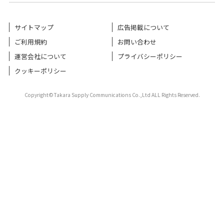
サイトマップ
広告掲載について
ご利用規約
お問い合わせ
運営会社について
プライバシーポリシー
クッキーポリシー
Copyright©Takara Supply Communications Co.,Ltd ALL Rights Reserved.