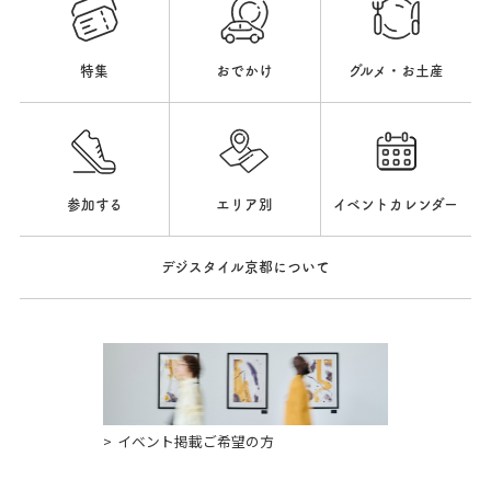
特集
おでかけ
グルメ・お土産
参加する
エリア別
イベントカレンダー
デジスタイル京都について
イベント掲載ご希望の方