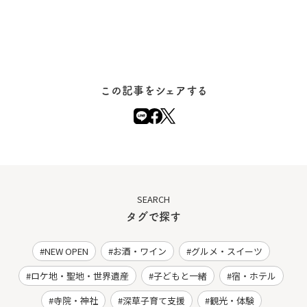
この記事をシェアする
SEARCH
タグで探す
NEW OPEN
お酒・ワイン
グルメ・スイーツ
ロケ地・聖地・世界遺産
子どもと一緒
宿・ホテル
寺院・神社
深草子育て支援
観光・体験