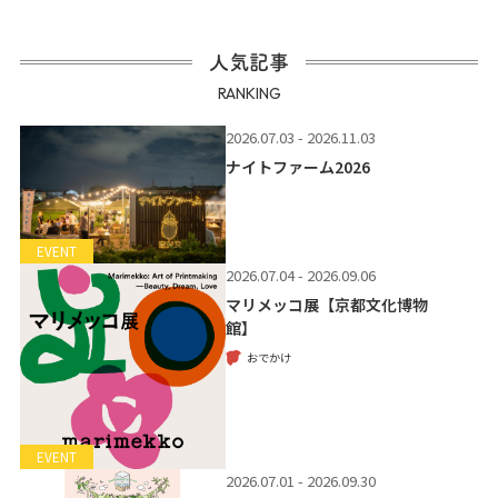
人気記事
RANKING
2026.07.03 - 2026.11.03
ナイトファーム2026
EVENT
2026.07.04 - 2026.09.06
マリメッコ展【京都文化博物
館】
おでかけ
EVENT
2026.07.01 - 2026.09.30