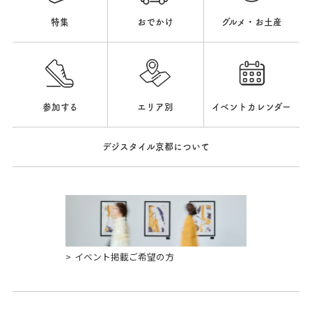
特集
おでかけ
グルメ・お土産
参加する
エリア別
イベントカレンダー
デジスタイル京都について
イベント掲載ご希望の方