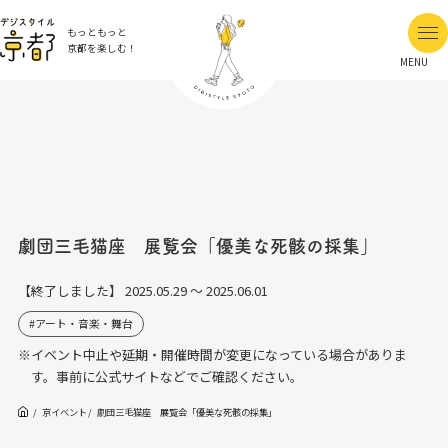
もっともっと
京都を楽しむ！
MENU
劇団三毛猫座 展覧会「優美な死骸の採集」
【終了しました】
2025.05.29 ～ 2025.06.01
アート・音楽・舞台
※イベント中止や延期・開催時間が変更になっている場合がありま
す。事前に公式サイトなどでご確認ください。
京イベント
劇団三毛猫座 展覧会「優美な死骸の採集」