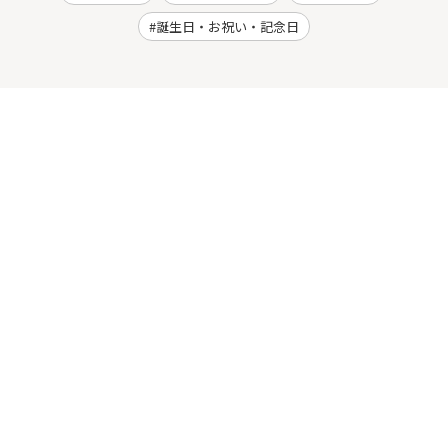
誕生日・お祝い・記念日