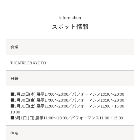
Information
スポット情報
会場
THEATRE E9 KYOTO
日時
■5月29日(木) 展示17:00〜20:00／パフォーマンス19:30〜20:00
■5月30日(金) 展示17:00〜20:00／パフォーマンス19:30〜20:00
■5月31日(土) 展示11:00〜20:00／パフォーマンス11:00・15:00・
18:00
■6月1日 (日) 展示11:00〜18:00／パフォーマンス11:00・15:00
住所