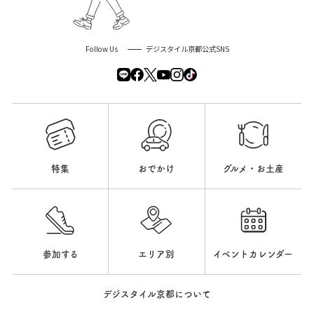
Follow Us
デジスタイル京都公式SNS
特集
おでかけ
グルメ・お土産
参加する
エリア別
イベントカレンダー
デジスタイル京都について