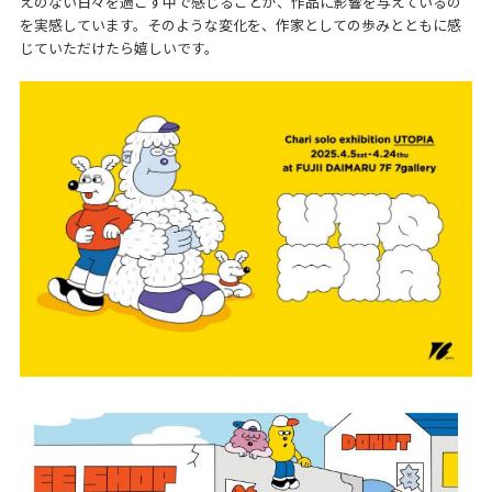
えのない日々を過ごす中で感じることが、作品に影響を与えているの
を実感しています。そのような変化を、作家としての歩みとともに感
じていただけたら嬉しいです。