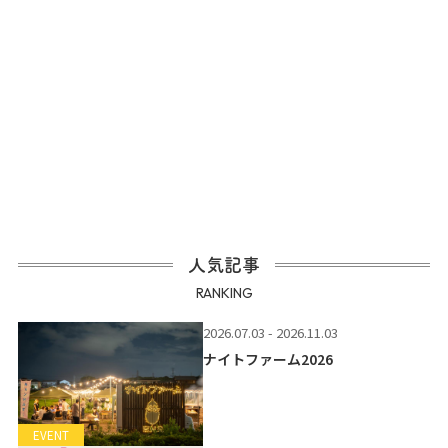
人気記事
RANKING
2026.07.03 - 2026.11.03
ナイトファーム2026
EVENT