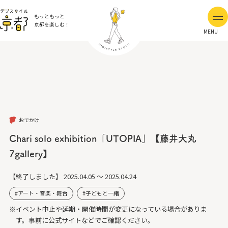
もっともっと
京都を楽しむ！
MENU
おでかけ
Chari solo exhibition「UTOPIA」【藤井大丸
7gallery】
【終了しました】
2025.04.05 ～ 2025.04.24
アート・音楽・舞台
子どもと一緒
※イベント中止や延期・開催時間が変更になっている場合がありま
す。事前に公式サイトなどでご確認ください。