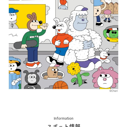
Information
スポット情報