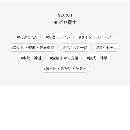
SEARCH
タグで探す
NEW OPEN
お酒・ワイン
グルメ・スイーツ
ロケ地・聖地・世界遺産
子どもと一緒
宿・ホテル
寺院・神社
深草子育て支援
観光・体験
誕生日・お祝い・記念日