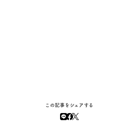
この記事をシェアする