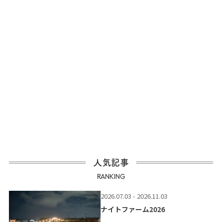
人気記事
RANKING
2026.07.03 - 2026.11.03
ナイトファーム2026