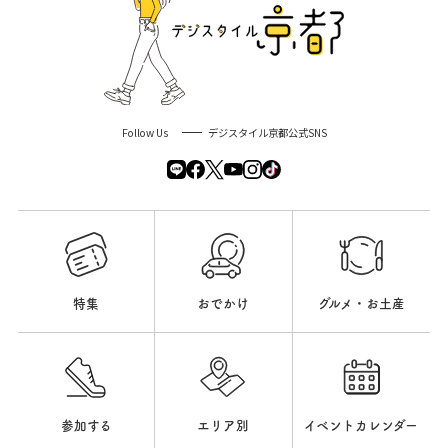
Follow Us
デジスタイル京都公式SNS
特集
おでかけ
グルメ・お土産
参加する
エリア別
イベントカレンダー