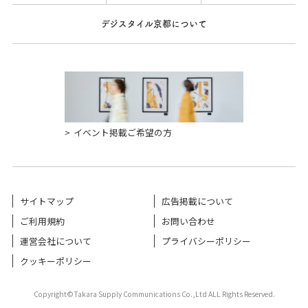
デジスタイル京都について
イベント掲載ご希望の方
サイトマップ
広告掲載について
ご利用規約
お問い合わせ
運営会社について
プライバシーポリシー
クッキーポリシー
Copyright©Takara Supply Communications Co.,Ltd ALL Rights Reserved.