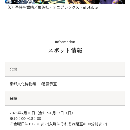
（C）吾峠呼世晴／集英社・アニプレックス・ufotable
Information
スポット情報
会場
京都文化博物館 3階展示室
日時
2025年7月18日（金）〜8月17日（日）
※10：00～18：00
※金曜日は19：30まで(入場はそれぞれ閉室の30分前まで)