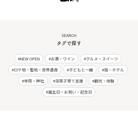
SEARCH
タグで探す
NEW OPEN
お酒・ワイン
グルメ・スイーツ
ロケ地・聖地・世界遺産
子どもと一緒
宿・ホテル
寺院・神社
深草子育て支援
観光・体験
誕生日・お祝い・記念日