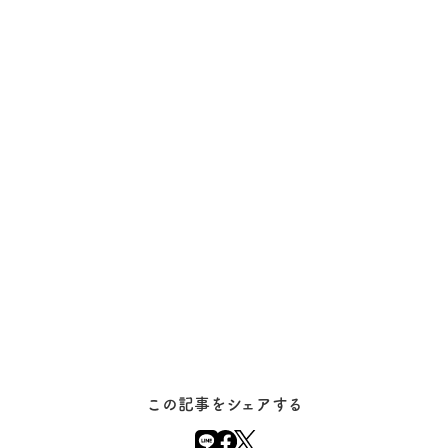
この記事をシェアする