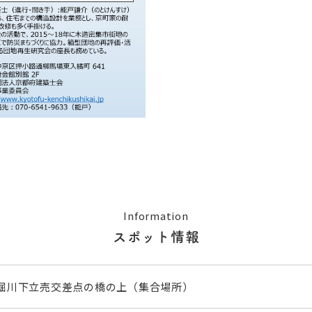
Information
スポット情報
堀川下立売交差点の橋の上（集合場所）