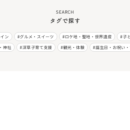
SEARCH
タグで探す
ワイン
グルメ・スイーツ
ロケ地・聖地・世界遺産
子
・神社
深草子育て支援
観光・体験
誕生日・お祝い・