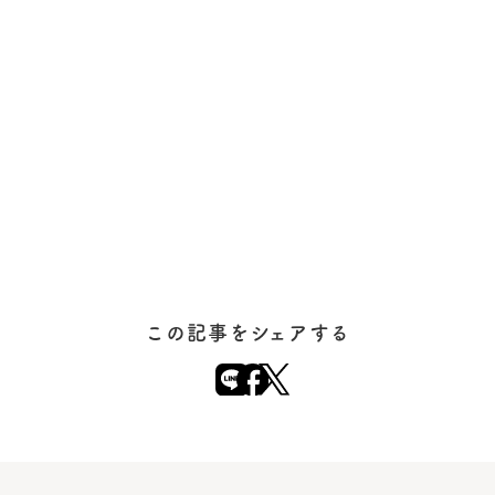
この記事をシェアする