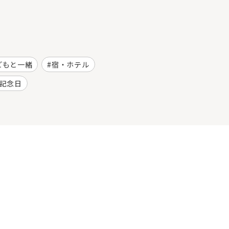
どもと一緒
宿・ホテル
記念日