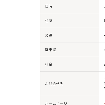
日時
住所
交通
駐車場
料金
お問合せ先
ホームページ