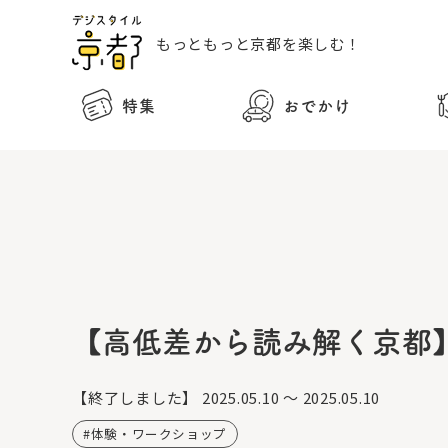
もっともっと
京都を楽しむ！
特集
おでかけ
【高低差から読み解く京都
【終了しました】
2025.05.10 ～ 2025.05.10
体験・ワークショップ