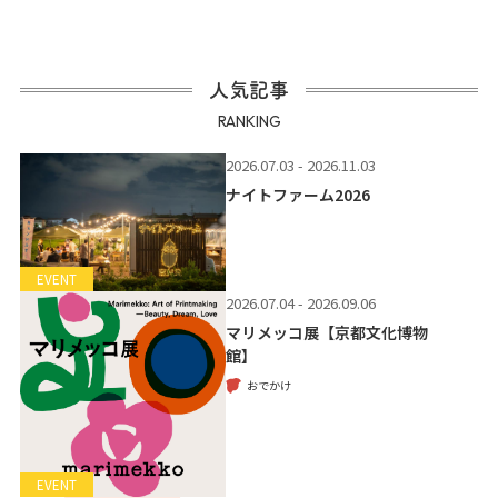
人気記事
RANKING
2026.07.03 - 2026.11.03
ナイトファーム2026
EVENT
2026.07.04 - 2026.09.06
マリメッコ展【京都文化博物
館】
おでかけ
EVENT