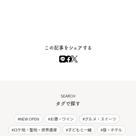
この記事をシェアする
SEARCH
タグで探す
NEW OPEN
お酒・ワイン
グルメ・スイーツ
ロケ地・聖地・世界遺産
子どもと一緒
宿・ホテル