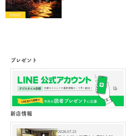
EVENT
プレゼント
新店情報
2026.07.15