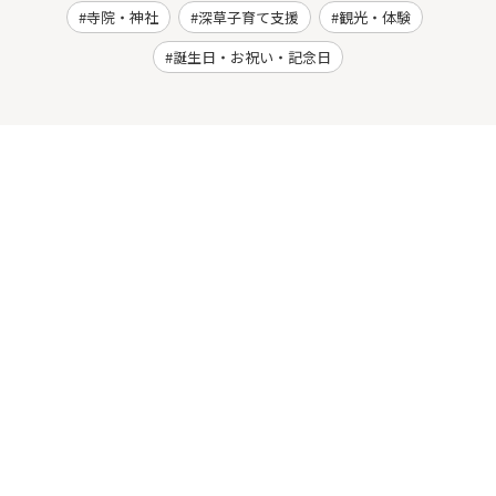
寺院・神社
深草子育て支援
観光・体験
誕生日・お祝い・記念日