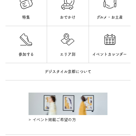
特集
おでかけ
グルメ・お土産
参加する
エリア別
イベントカレンダー
デジスタイル京都について
イベント掲載ご希望の方