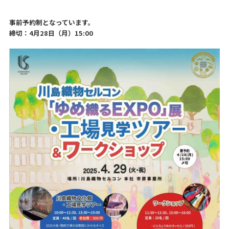
事前予約制となっています。
締切：4月28日（月）15:00