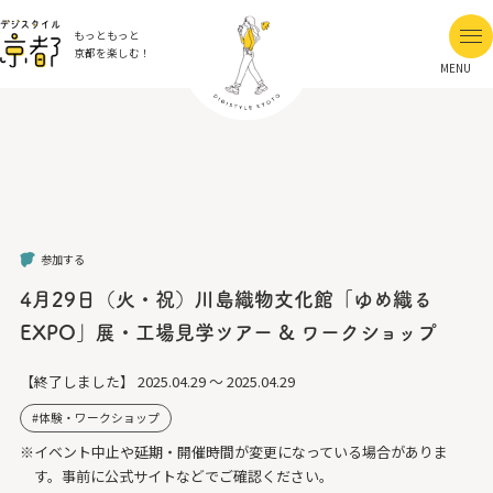
もっともっと
京都を楽しむ！
MENU
参加する
4月29日（火・祝）川島織物文化館「ゆめ織る
EXPO」展・工場見学ツアー & ワークショップ
【終了しました】
2025.04.29 ～ 2025.04.29
体験・ワークショップ
※イベント中止や延期・開催時間が変更になっている場合がありま
す。事前に公式サイトなどでご確認ください。