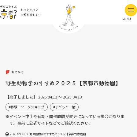
もっともっと
京都を楽しむ！
MENU
おでかけ
野生動物学のすすめ２０２５【京都市動物園】
【終了しました】
2025.04.12 ～ 2025.04.13
体験・ワークショップ
子どもと一緒
※イベント中止や延期・開催時間が変更になっている場合がありま
す。事前に公式サイトなどでご確認ください。
京イベント
野生動物学のすすめ２０２５【京都市動物園】