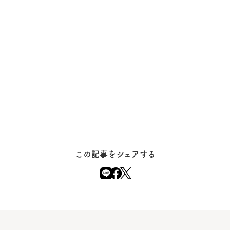
この記事をシェアする