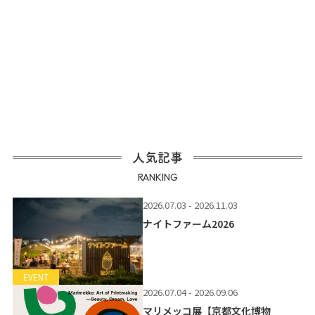
人気記事
RANKING
2026.07.03 - 2026.11.03
ナイトファーム2026
EVENT
2026.07.04 - 2026.09.06
マリメッコ展【京都文化博物