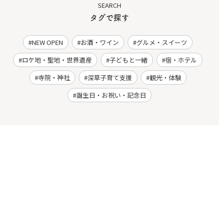
SEARCH
タグで探す
NEW OPEN
お酒・ワイン
グルメ・スイーツ
ロケ地・聖地・世界遺産
子どもと一緒
宿・ホテル
寺院・神社
深草子育て支援
観光・体験
誕生日・お祝い・記念日