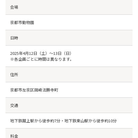
会場
京都市動物園
日時
2025年4月12日（土）～13日（日）
※各企画ごとに時間は異なります。
住所
京都市左京区岡崎法勝寺町
交通
地下鉄蹴上駅から徒歩約7分・地下鉄東山駅から徒歩約10分
料金