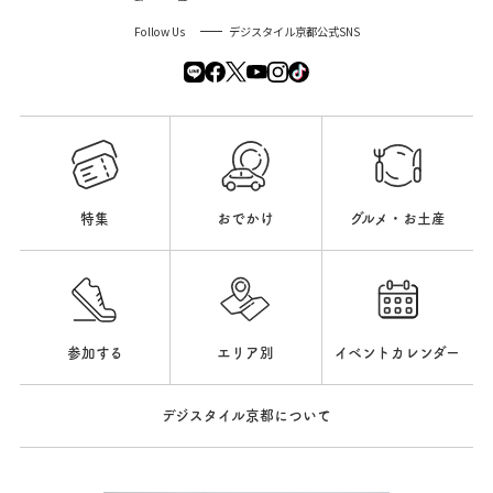
Follow Us
デジスタイル京都公式SNS
特集
おでかけ
グルメ・お土産
参加する
エリア別
イベントカレンダー
デジスタイル京都について