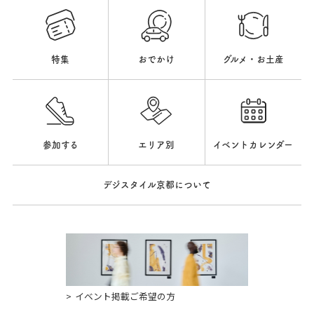
特集
おでかけ
グルメ・お土産
参加する
エリア別
イベントカレンダー
デジスタイル京都について
イベント掲載ご希望の方