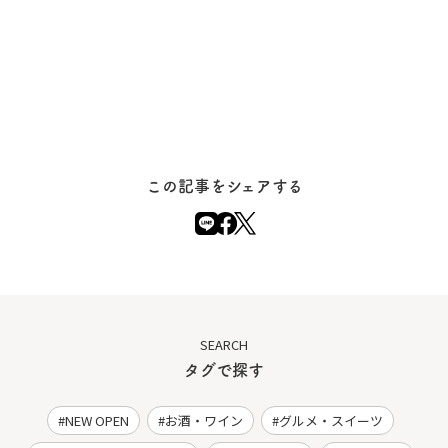
この記事をシェアする
SEARCH
タグで探す
NEW OPEN
お酒・ワイン
グルメ・スイーツ