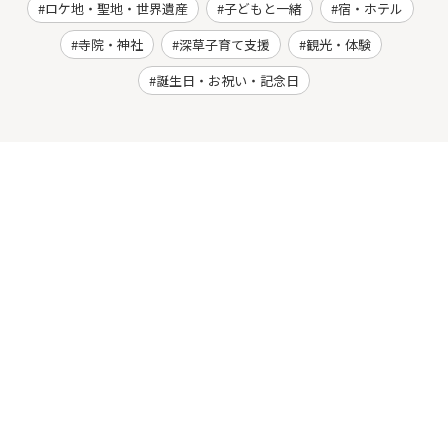
ロケ地・聖地・世界遺産
子どもと一緒
宿・ホテル
寺院・神社
深草子育て支援
観光・体験
誕生日・お祝い・記念日