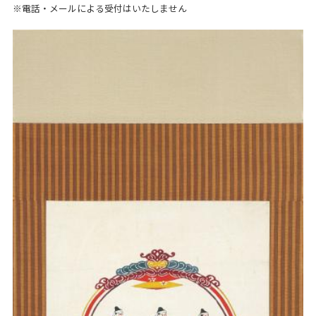
※電話・メールによる受付はいたしません