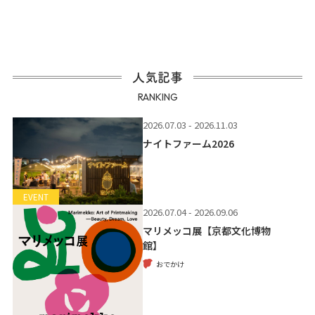
人気記事
RANKING
2026.07.03 - 2026.11.03
ナイトファーム2026
EVENT
2026.07.04 - 2026.09.06
マリメッコ展【京都文化博物
館】
おでかけ