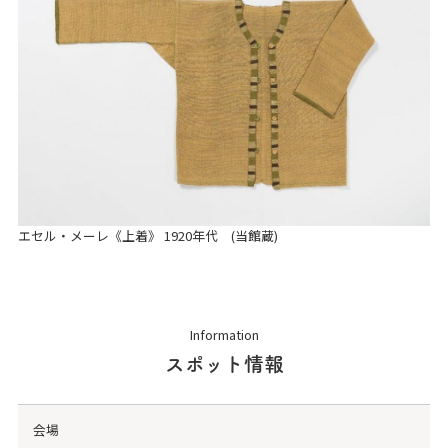
エセル・メーレ《上着》 1920年代 (当館蔵)
Information
スポット情報
会場