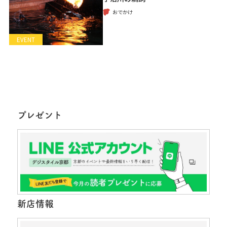
おでかけ
EVENT
プレゼント
新店情報