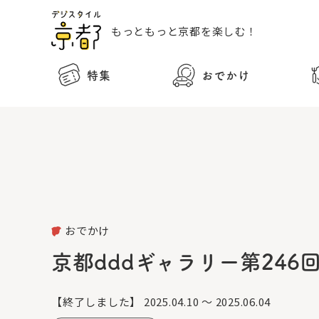
もっともっと
京都を楽しむ！
特集
おでかけ
おでかけ
京都dddギャラリー第246
【終了しました】
2025.04.10 ～ 2025.06.04