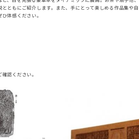
説とともにご紹介します。また、手にとって楽しめる作品集や自
ぜひ体感ください。
0
ご確認ください。