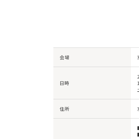
会場
日時
住所