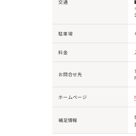
交通
駐車場
料金
お問合せ先
ホームページ
補足情報