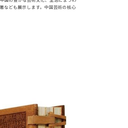
著なども展示します。中国芸術の核心