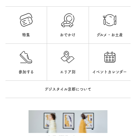
特集
おでかけ
グルメ・お土産
参加する
エリア別
イベントカレンダー
デジスタイル京都について