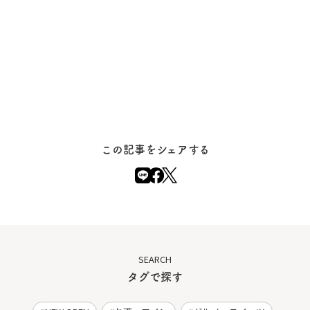
この記事をシェアする
SEARCH
タグで探す