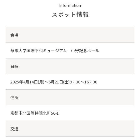
Information
スポット情報
会場
命館大学国際平和ミュージアム 中野記念ホール
日時
2025年4月14日(月)～6月21日(土)9：30～16：30
住所
京都市北区等持院北町56-1
交通