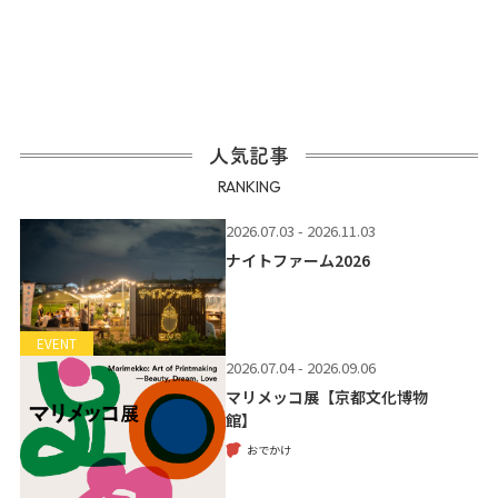
人気記事
RANKING
2026.07.03 - 2026.11.03
ナイトファーム2026
EVENT
2026.07.04 - 2026.09.06
マリメッコ展【京都文化博物
館】
おでかけ