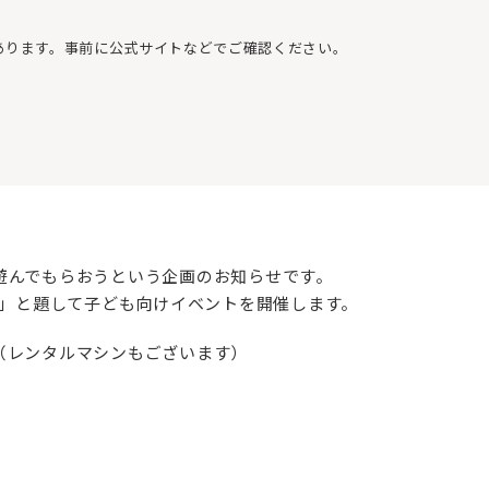
あります。事前に公式サイトなどでご確認ください。
遊んでもらおうという企画のお知らせです。
G CAMP」と題して子ども向けイベントを開催します。
（レンタルマシンもございます）