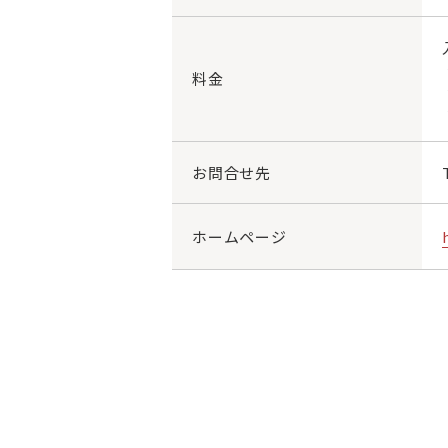
料金
お問合せ先
ホームページ