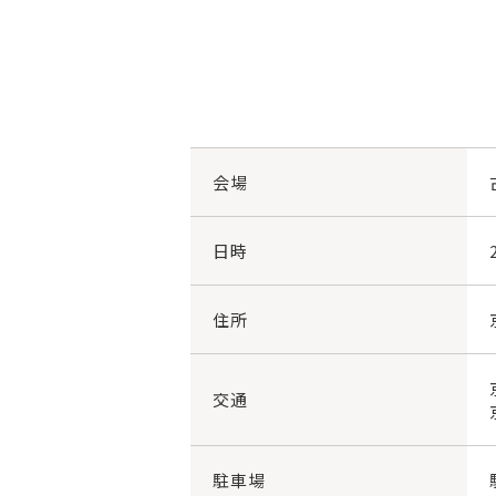
会場
日時
住所
交通
駐車場