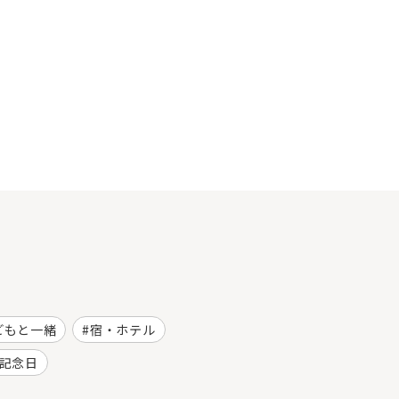
どもと一緒
宿・ホテル
記念日