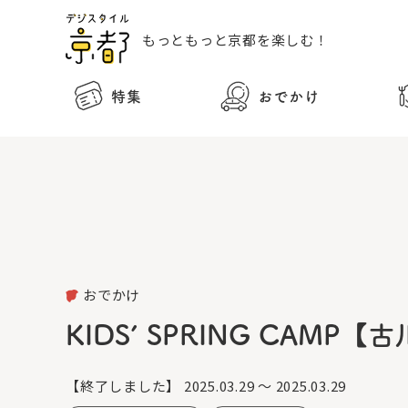
もっともっと
京都を楽しむ！
特集
おでかけ
おでかけ
KIDS’ SPRING CAMP
【終了しました】
2025.03.29 ～ 2025.03.29