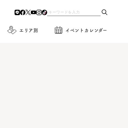
エリア別
イベントカレンダー