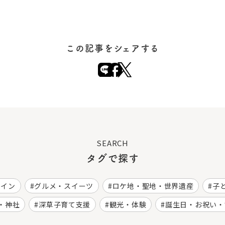
この記事をシェアする
SEARCH
タグで探す
ワイン
グルメ・スイーツ
ロケ地・聖地・世界遺産
子
・神社
深草子育て支援
観光・体験
誕生日・お祝い・