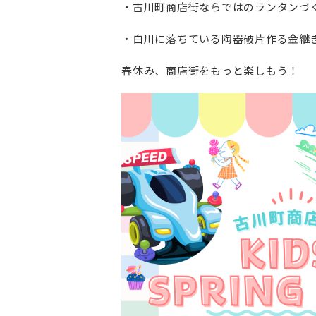
・古川町商店街ならではのランタンづ
・白川に落ちている陶器破片作る金継
春休み、商店街をもっと楽しもう！