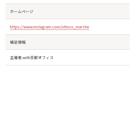
ホームページ
https://www.instagram.com/uttoco_marche
補足情報
主催者:with京都オフィス