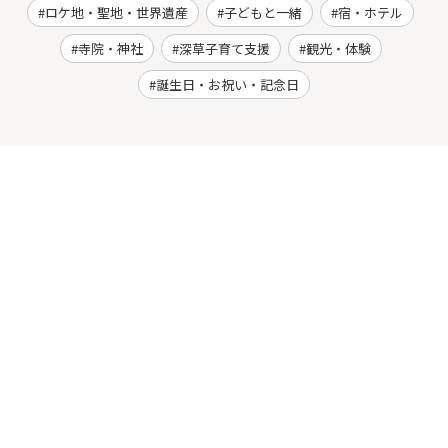
ロケ地・聖地・世界遺産
子どもと一緒
宿・ホテル
寺院・神社
深草子育て支援
観光・体験
誕生日・お祝い・記念日