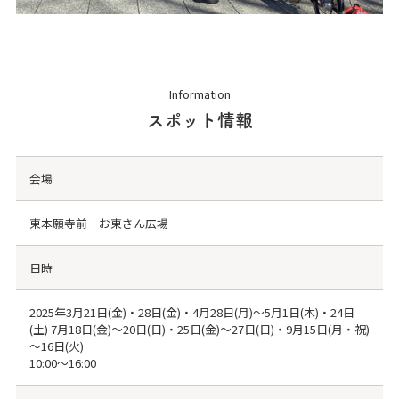
Information
スポット情報
会場
東本願寺前 お東さん広場
日時
2025年3月21日(金)・28日(金)・4月28日(月)～5月1日(木)・24日
(土) 7月18日(金)～20日(日)・25日(金)～27日(日)・9月15日(月・祝)
～16日(火)
10:00～16:00