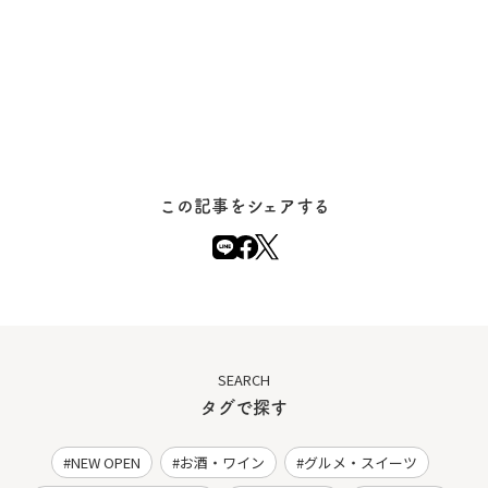
この記事をシェアする
SEARCH
タグで探す
NEW OPEN
お酒・ワイン
グルメ・スイーツ