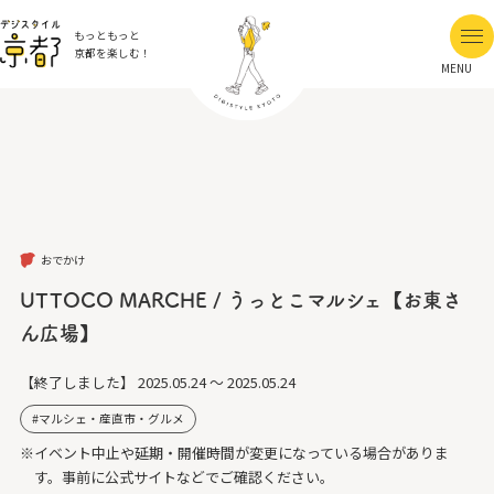
もっともっと
京都を楽しむ！
MENU
おでかけ
UTTOCO MARCHE / うっとこマルシェ【お東さ
ん広場】
【終了しました】
2025.05.24 ～ 2025.05.24
マルシェ・産直市・グルメ
※イベント中止や延期・開催時間が変更になっている場合がありま
す。事前に公式サイトなどでご確認ください。