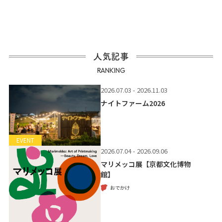
人気記事
RANKING
2026.07.03 - 2026.11.03
ナイトファーム2026
EVENT
2026.07.04 - 2026.09.06
マリメッコ展【京都文化博物
館】
おでかけ