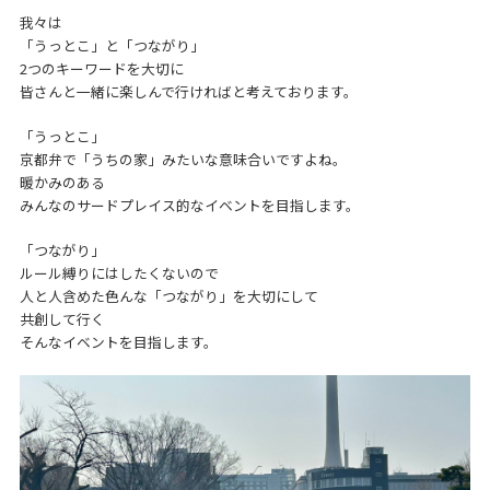
我々は
「うっとこ」と「つながり」
2つのキーワードを大切に
皆さんと一緒に楽しんで行ければと考えております。
「うっとこ」
京都弁で「うちの家」みたいな意味合いですよね。
暖かみのある
みんなのサードプレイス的なイベントを目指します。
「つながり」
ルール縛りにはしたくないので
人と人含めた色んな「つながり」を大切にして
共創して行く
そんなイベントを目指します。