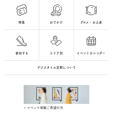
特集
おでかけ
グルメ・お土産
参加する
エリア別
イベントカレンダー
デジスタイル京都について
イベント掲載ご希望の方