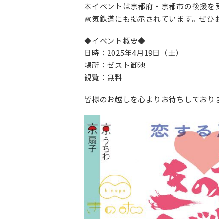
本イベントは京都府・京都市の後援を
電気鉄道にも掲示されています。ぜひ
◆イベント概要◆
日時：2025年4月19日（土）
場所：ゼスト御池
観覧：無料
皆様のお越しを心よりお待ちしており