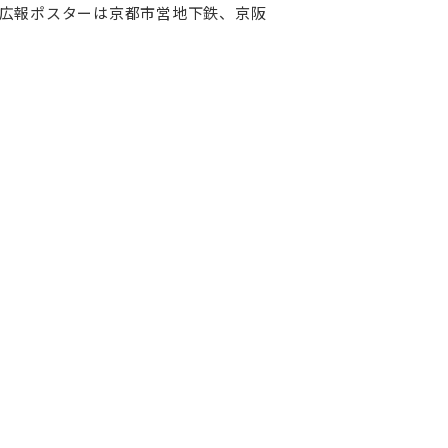
広報ポスターは京都市営地下鉄、京阪