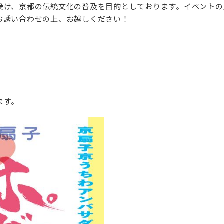
受け、京都の伝統文化の普及を目的としております。イベントの
お誘い合わせの上、お越しください！
ます。