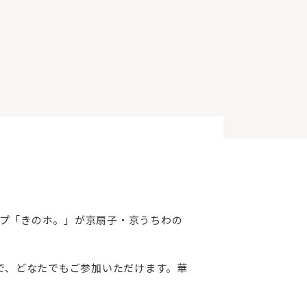
プ「きのホ。」が京扇子・京うちわの
で、どなたでもご参加いただけます。華