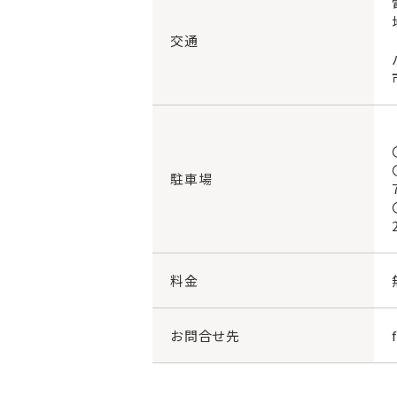
交通
駐車場
料金
お問合せ先