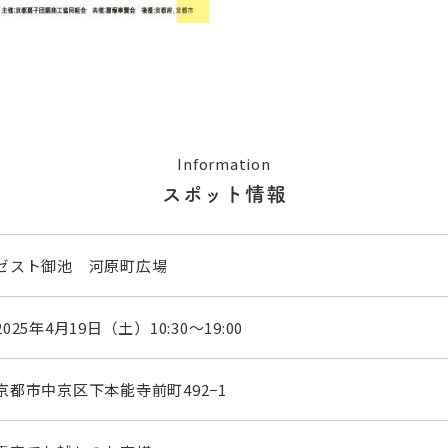
Information
スポット情報
ゼスト御池 河原町広場
2025年4月19日（土）10:30～19:00
京都市中京区下本能寺前町492−1