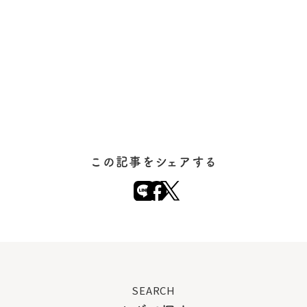
この記事をシェアする
SEARCH