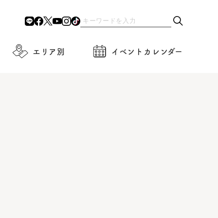
エリア別
イベントカレンダー
】