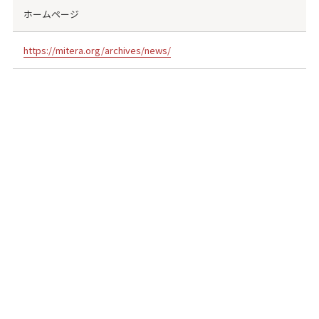
ホームページ
https://mitera.org/archives/news/