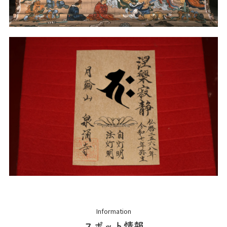
Information
スポット情報