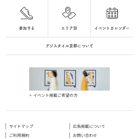
参加する
エリア別
イベントカレンダー
デジスタイル京都について
イベント掲載ご希望の方
サイトマップ
広告掲載について
ご利用規約
お問い合わせ