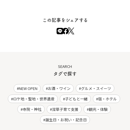
この記事をシェアする
SEARCH
タグで探す
NEW OPEN
お酒・ワイン
グルメ・スイーツ
ロケ地・聖地・世界遺産
子どもと一緒
宿・ホテル
寺院・神社
深草子育て支援
観光・体験
誕生日・お祝い・記念日