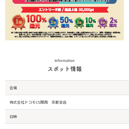
Information
スポット情報
会場
株式会社ドコモCS関西 京都支店
日時