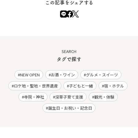
この記事をシェアする
SEARCH
タグで探す
NEW OPEN
お酒・ワイン
グルメ・スイーツ
ロケ地・聖地・世界遺産
子どもと一緒
宿・ホテル
寺院・神社
深草子育て支援
観光・体験
誕生日・お祝い・記念日