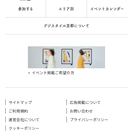
参加する
エリア別
イベントカレンダー
デジスタイル京都について
イベント掲載ご希望の方
サイトマップ
広告掲載について
ご利用規約
お問い合わせ
運営会社について
プライバシーポリシー
クッキーポリシー