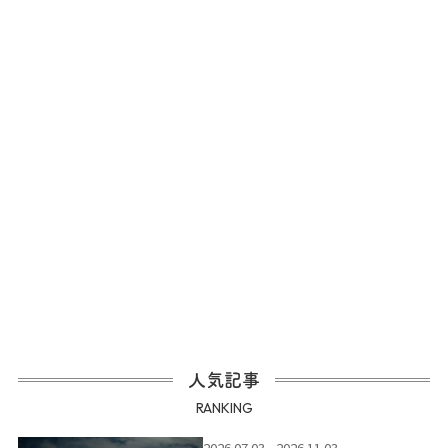
人気記事
RANKING
2026.07.03 - 2026.11.03