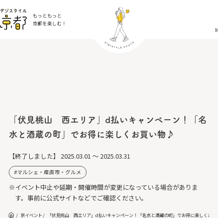
もっともっと
京都を楽しむ！
「伏見桃山 西エリア」d払いキャンペーン！「名
水と酒蔵の町」でお得に楽しくお買い物♪
【終了しました】
2025.03.01 ～ 2025.03.31
マルシェ・産直市・グルメ
※イベント中止や延期・開催時間が変更になっている場合がありま
す。事前に公式サイトなどでご確認ください。
京イベント
「伏見桃山 西エリア」d払いキャンペーン！「名水と酒蔵の町」でお得に楽しくお買