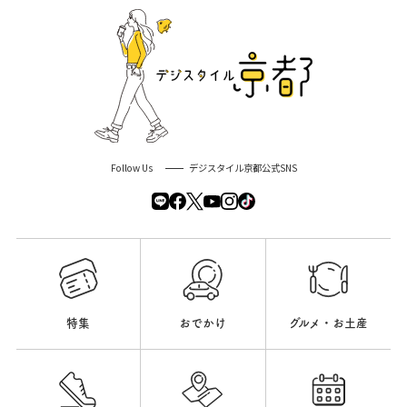
Follow Us
デジスタイル京都公式SNS
特集
おでかけ
グルメ・お土産