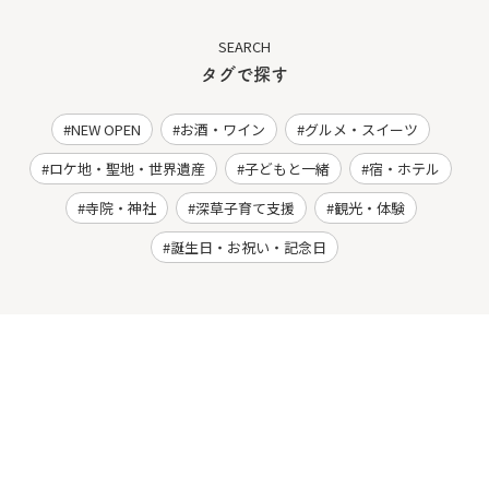
SEARCH
タグで探す
NEW OPEN
お酒・ワイン
グルメ・スイーツ
ロケ地・聖地・世界遺産
子どもと一緒
宿・ホテル
寺院・神社
深草子育て支援
観光・体験
誕生日・お祝い・記念日