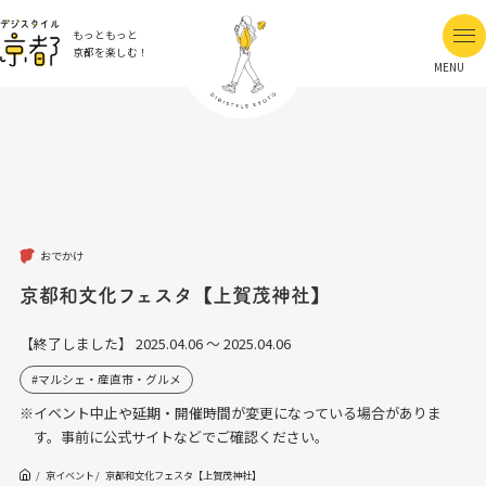
もっともっと
京都を楽しむ！
MENU
おでかけ
京都和文化フェスタ【上賀茂神社】
【終了しました】
2025.04.06 ～ 2025.04.06
マルシェ・産直市・グルメ
※イベント中止や延期・開催時間が変更になっている場合がありま
す。事前に公式サイトなどでご確認ください。
京イベント
京都和文化フェスタ【上賀茂神社】