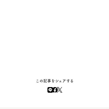
この記事をシェアする