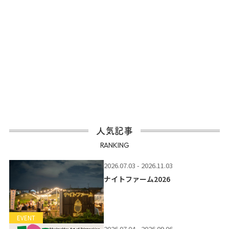
人気記事
RANKING
2026.07.03 - 2026.11.03
ナイトファーム2026
EVENT
2026.07.04 - 2026.09.06