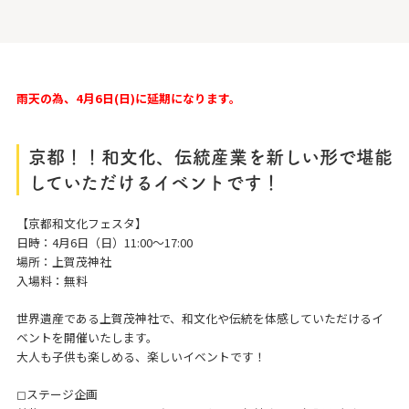
雨天の為、4月6日(日)に延期になります。
京都！！和文化、伝統産業を新しい形で堪能
していただけるイベントです！
【京都和文化フェスタ】
日時：4月6日（日）11:00〜17:00
場所：上賀茂神社
入場料：無料
世界遺産である上賀茂神社で、和文化や伝統を体感していただけるイ
ベントを開催いたします。
大人も子供も楽しめる、楽しいイベントです！
◻︎ステージ企画