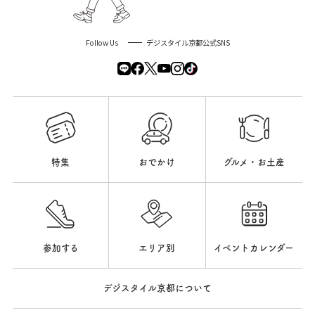
Follow Us
デジスタイル京都公式SNS
特集
おでかけ
グルメ・お土産
参加する
エリア別
イベントカレンダー
デジスタイル京都について