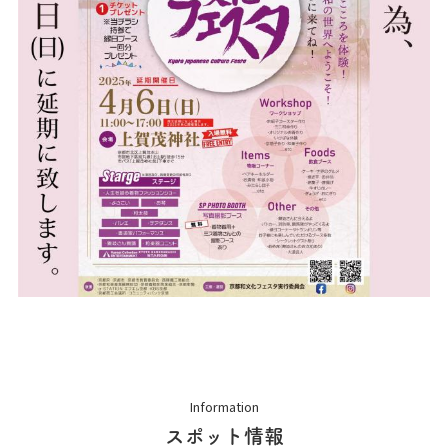
Information
スポット情報