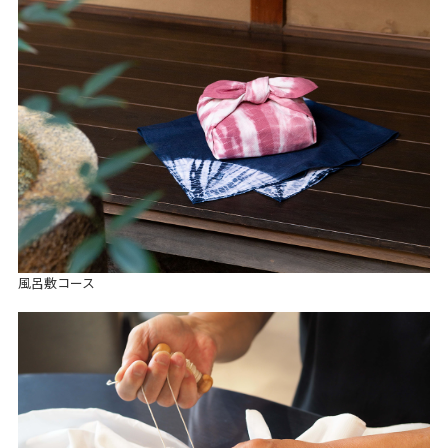
風呂敷コース