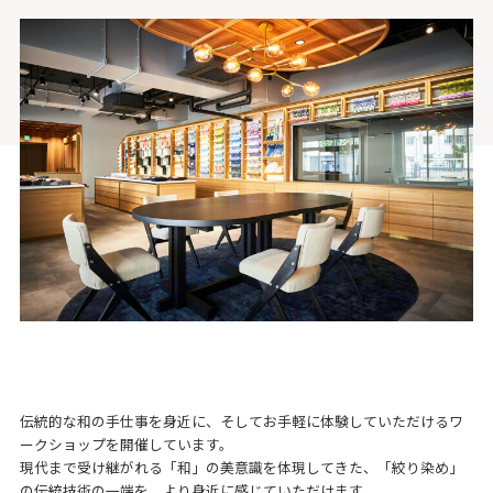
伝統的な和の手仕事を身近に、そしてお手軽に体験していただけるワ
ークショップを開催しています。
現代まで受け継がれる「和」の美意識を体現してきた、「絞り染め」
の伝統技術の一端を、より身近に感じていただけます。