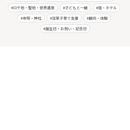
ロケ地・聖地・世界遺産
子どもと一緒
宿・ホテル
寺院・神社
深草子育て支援
観光・体験
誕生日・お祝い・記念日