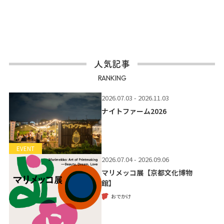
人気記事
RANKING
2026.07.03 - 2026.11.03
ナイトファーム2026
EVENT
2026.07.04 - 2026.09.06
マリメッコ展【京都文化博物
館】
おでかけ