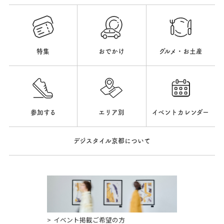
特集
おでかけ
グルメ・お土産
参加する
エリア別
イベントカレンダー
デジスタイル京都について
イベント掲載ご希望の方