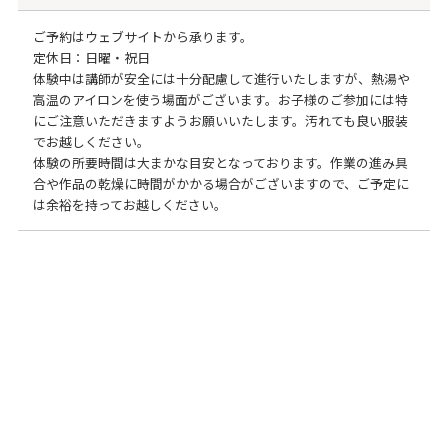
ご予約はウェブサイトから承ります。
定休日：日曜・祝日
体験中は講師が安全には十分配慮して進行いたしますが、熱湯や
高温のアイロンを使う場面がございます。お子様のご参加には特
にご注意いただきますようお願いいたします。汚れても良い服装
でお越しください。
体験の所要時間は大まかな目安となっております。作業の進み具
合や作品の乾燥に時間がかかる場合がございますので、ご予定に
は余裕を持ってお越しください。