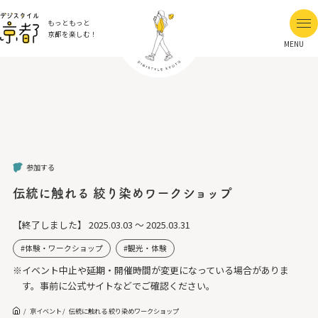
もっともっと
京都を楽しむ！
MENU
参加する
伝統に触れる 絞り染めワークショップ
【終了しました】
2025.03.03 ～ 2025.03.31
体験・ワークショップ
観光・体験
※イベント中止や延期・開催時間が変更になっている場合がありま
す。事前に公式サイトなどでご確認ください。
京イベント
伝統に触れる 絞り染めワークショップ