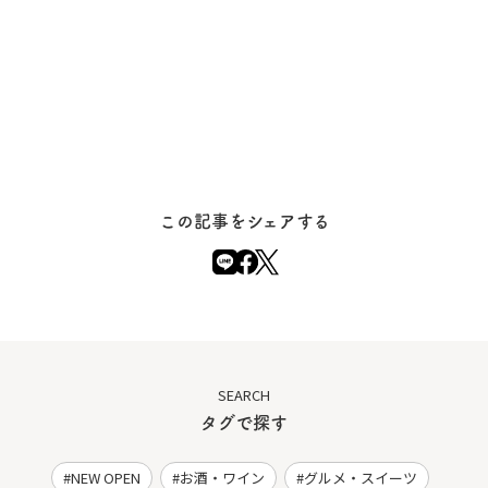
この記事をシェアする
SEARCH
タグで探す
NEW OPEN
お酒・ワイン
グルメ・スイーツ