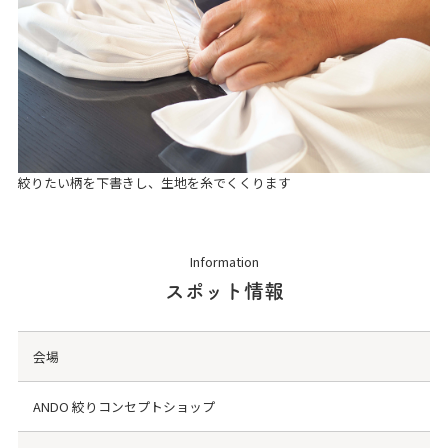
絞りたい柄を下書きし、生地を糸でくくります
Information
スポット情報
会場
ANDO 絞りコンセプトショップ