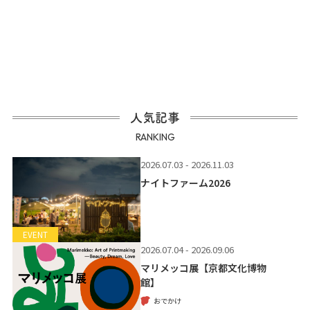
人気記事
RANKING
2026.07.03 - 2026.11.03
ナイトファーム2026
EVENT
2026.07.04 - 2026.09.06
マリメッコ展【京都文化博物
館】
おでかけ