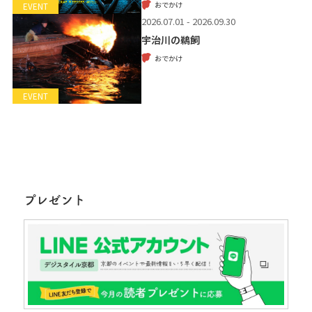
おでかけ
EVENT
2026.07.01 - 2026.09.30
宇治川の鵜飼
おでかけ
EVENT
プレゼント