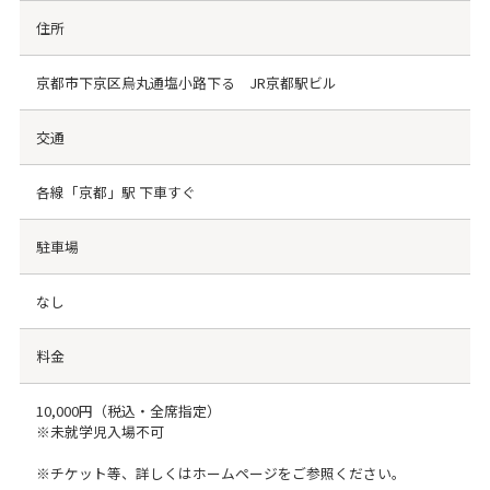
住所
京都市下京区烏丸通塩小路下る JR京都駅ビル
交通
各線「京都」駅 下車すぐ
駐車場
なし
料金
10,000円（税込・全席指定）
※未就学児入場不可
※チケット等、詳しくはホームページをご参照ください。