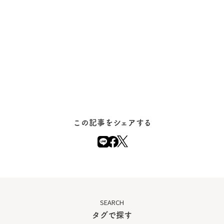
この記事をシェアする
SEARCH
タグで探す