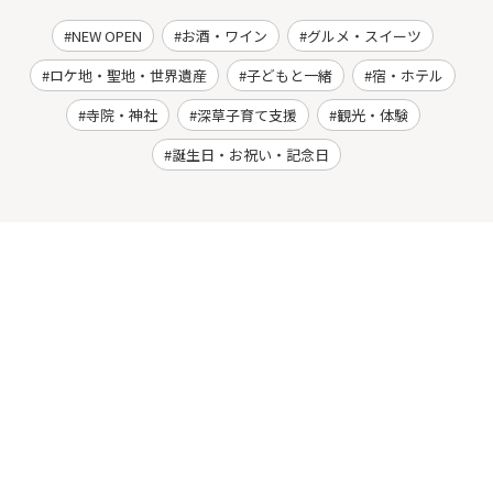
NEW OPEN
お酒・ワイン
グルメ・スイーツ
ロケ地・聖地・世界遺産
子どもと一緒
宿・ホテル
寺院・神社
深草子育て支援
観光・体験
誕生日・お祝い・記念日