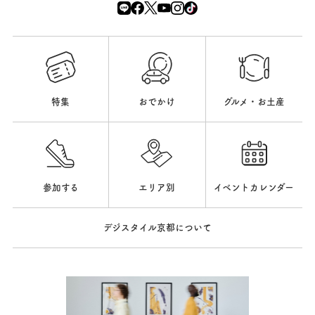
特集
おでかけ
グルメ・お土産
参加する
エリア別
イベントカレンダー
デジスタイル京都について