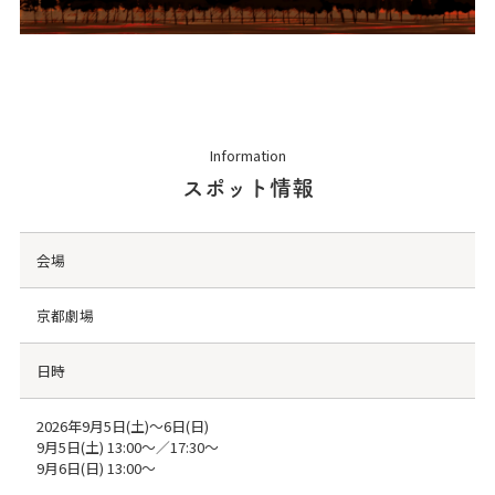
Information
スポット情報
会場
京都劇場
日時
2026年9月5日(土)～6日(日)
9月5日(土) 13:00〜／17:30〜
9月6日(日) 13:00〜