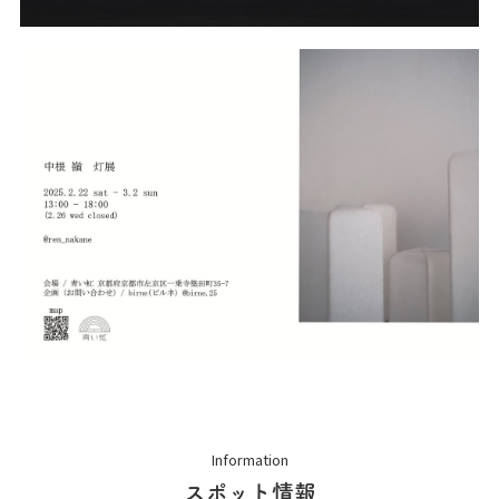
Information
スポット情報