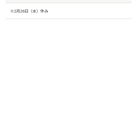
※2月26日（水）休み