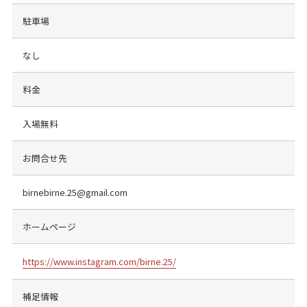
駐車場
なし
料金
入場無料
お問合せ先
birnebirne.25@gmail.com
ホームページ
https://www.instagram.com/birne.25/
補足情報