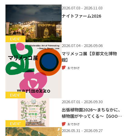
2026.07.03 - 2026.11.03
ナイトファーム2026
EVENT
2026.07.04 - 2026.09.06
マリメッコ展【京都文化博物
館】
おでかけ
EVENT
2026.07.01 - 2026.09.30
出張植物園2026～まちなかに、
植物園がやってくる～【GOO…
EVENT
おでかけ
2026.05.31 - 2026.09.27