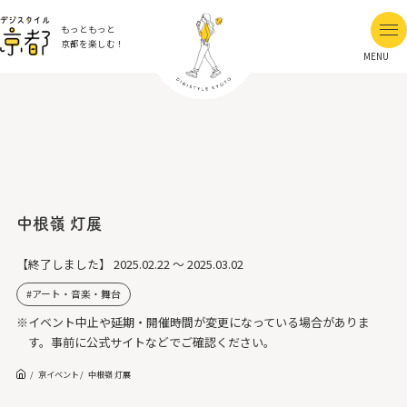
もっともっと
京都を楽しむ！
MENU
中根嶺 灯展
【終了しました】
2025.02.22 ～ 2025.03.02
アート・音楽・舞台
※イベント中止や延期・開催時間が変更になっている場合がありま
す。事前に公式サイトなどでご確認ください。
京イベント
中根嶺 灯展