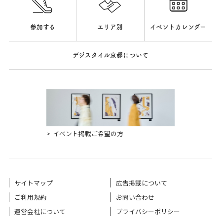
参加する
エリア別
イベントカレンダー
デジスタイル京都について
イベント掲載ご希望の方
サイトマップ
広告掲載について
ご利用規約
お問い合わせ
運営会社について
プライバシーポリシー