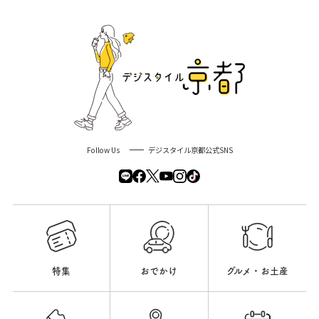
Follow Us
デジスタイル京都公式SNS
特集
おでかけ
グルメ・お土産