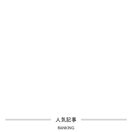
人気記事
RANKING