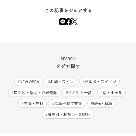
この記事をシェアする
SEARCH
タグで探す
NEW OPEN
お酒・ワイン
グルメ・スイーツ
ロケ地・聖地・世界遺産
子どもと一緒
宿・ホテル
寺院・神社
深草子育て支援
観光・体験
誕生日・お祝い・記念日