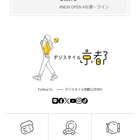
#NEW OPEN #お酒・ワイン
Follow Us
デジスタイル京都公式SNS