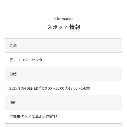
Information
スポット情報
会場
京エコロジーセンター
日時
2025年3月9日(日) ①10:00～11:00 ②13:00～14:00
住所
京都市伏見区深草池ノ内町13