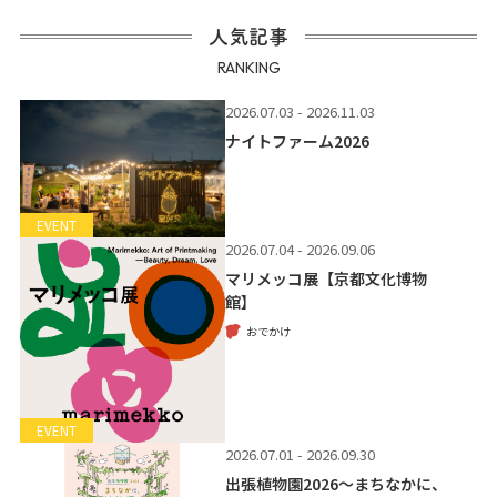
人気記事
RANKING
2026.07.03 - 2026.11.03
ナイトファーム2026
EVENT
2026.07.04 - 2026.09.06
マリメッコ展【京都文化博物
館】
おでかけ
EVENT
2026.07.01 - 2026.09.30
出張植物園2026～まちなかに、