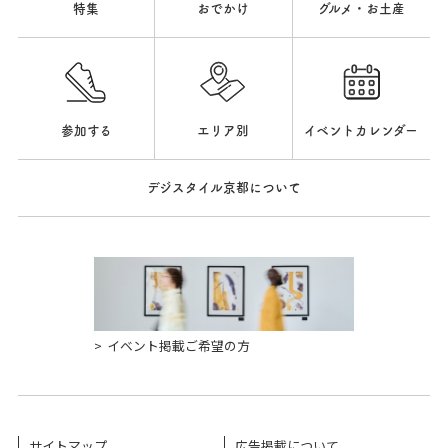
特集
おでかけ
グルメ・お土産
参加する
エリア別
イベントカレンダー
デジスタイル京都について
イベント掲載ご希望の方
サイトマップ
広告掲載について