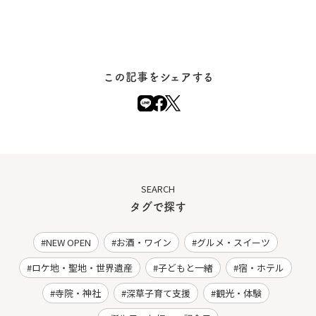
この記事をシェアする
SEARCH
タグで探す
NEW OPEN
お酒・ワイン
グルメ・スイーツ
ロケ地・聖地・世界遺産
子どもと一緒
宿・ホテル
寺院・神社
深草子育て支援
観光・体験