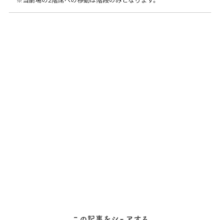
この記事をシェアする