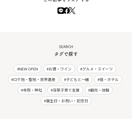
SEARCH
タグで探す
NEW OPEN
お酒・ワイン
グルメ・スイーツ
ロケ地・聖地・世界遺産
子どもと一緒
宿・ホテル
寺院・神社
深草子育て支援
観光・体験
誕生日・お祝い・記念日