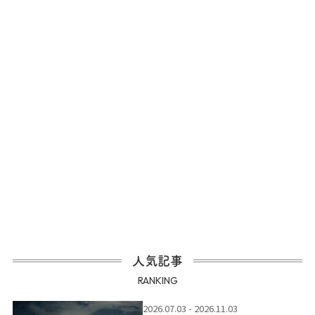
人気記事
RANKING
2026.07.03 - 2026.11.03