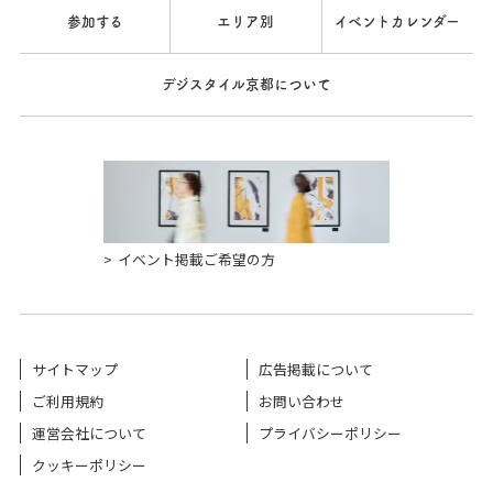
参加する
エリア別
イベントカレンダー
デジスタイル京都について
イベント掲載ご希望の方
サイトマップ
広告掲載について
ご利用規約
お問い合わせ
運営会社について
プライバシーポリシー
クッキーポリシー