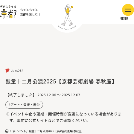
もっともっと
京都を楽しむ！
MENU
おでかけ
鼓童十二月公演2025【京都芸術劇場 春秋座】
【終了しました】
2025.12.06 ～ 2025.12.07
アート・音楽・舞台
※イベント中止や延期・開催時間が変更になっている場合がありま
す。事前に公式サイトなどでご確認ください。
京イベント
鼓童十二月公演2025【京都芸術劇場 春秋座】