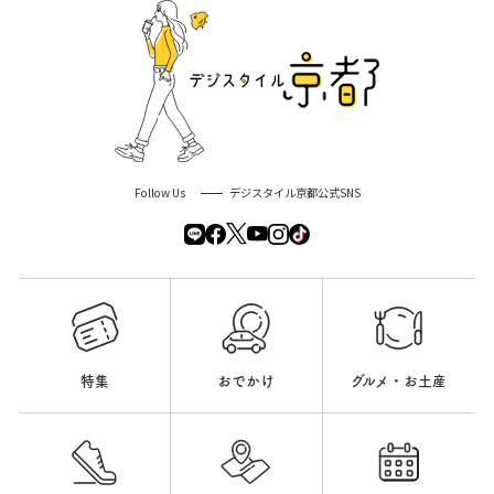
Follow Us
デジスタイル京都公式SNS
特集
おでかけ
グルメ・お土産