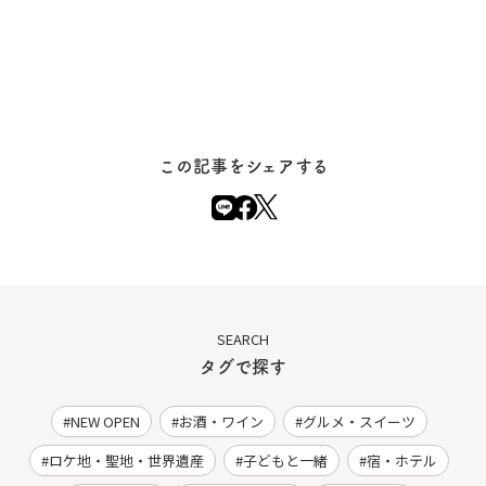
この記事をシェアする
SEARCH
タグで探す
NEW OPEN
お酒・ワイン
グルメ・スイーツ
ロケ地・聖地・世界遺産
子どもと一緒
宿・ホテル