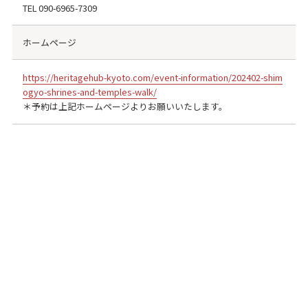
TEL
090-6965-7309
ホームページ
https://heritagehub-kyoto.com/event-information/202402-shim
ogyo-shrines-and-temples-walk/
＊予約は上記ホームページよりお願いいたします。