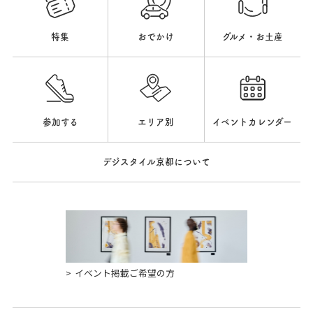
特集
おでかけ
グルメ・お土産
参加する
エリア別
イベントカレンダー
デジスタイル京都について
イベント掲載ご希望の方