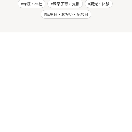
寺院・神社
深草子育て支援
観光・体験
誕生日・お祝い・記念日