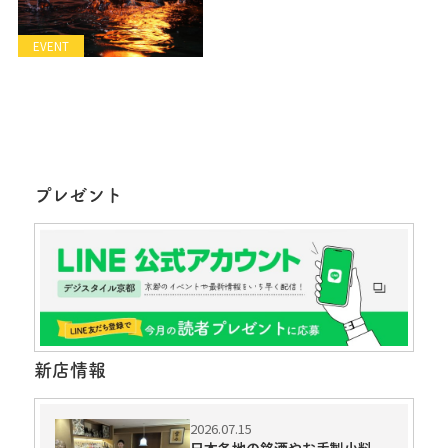
EVENT
プレゼント
新店情報
2026.07.15