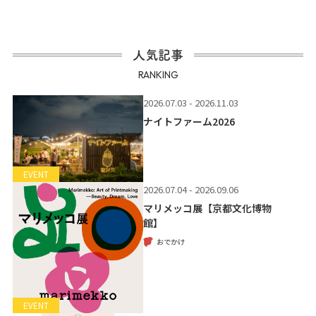
人気記事
RANKING
2026.07.03 - 2026.11.03
ナイトファーム2026
EVENT
2026.07.04 - 2026.09.06
マリメッコ展【京都文化博物
館】
おでかけ
EVENT