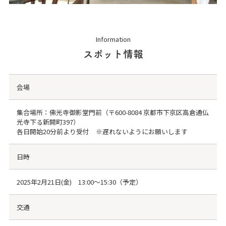
Information
スポット情報
会場
集合場所：佛光寺御影堂門前（〒600-8084 京都市下京区高倉通仏
光寺下る新開町397）
各日開始20分前より受付 ※遅れないようにお願いします
日時
2025年2月21日(金) 13:00～15:30（予定）
交通