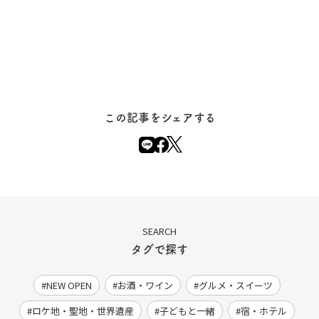
この記事をシェアする
SEARCH
タグで探す
NEW OPEN
お酒・ワイン
グルメ・スイーツ
ロケ地・聖地・世界遺産
子どもと一緒
宿・ホテル