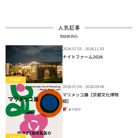
人気記事
RANKING
2026.07.03 - 2026.11.03
ナイトファーム2026
EVENT
2026.07.04 - 2026.09.06
マリメッコ展【京都文化博物
館】
おでかけ
EVENT