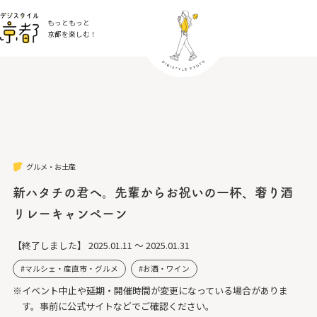
もっともっと
京都を楽しむ！
グルメ・お土産
新ハタチの君へ。先輩からお祝いの一杯、奢り酒
リレーキャンペーン
【終了しました】
2025.01.11 ～ 2025.01.31
マルシェ・産直市・グルメ
お酒・ワイン
※イベント中止や延期・開催時間が変更になっている場合がありま
す。事前に公式サイトなどでご確認ください。