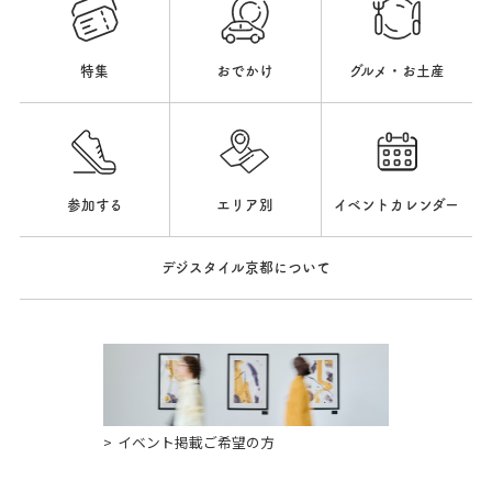
特集
おでかけ
グルメ・お土産
参加する
エリア別
イベントカレンダー
デジスタイル京都について
イベント掲載ご希望の方