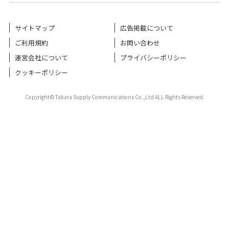
サイトマップ
広告掲載について
ご利用規約
お問い合わせ
運営会社について
プライバシーポリシー
クッキーポリシー
Copyright©Takara Supply Communications Co.,Ltd ALL Rights Reserved.