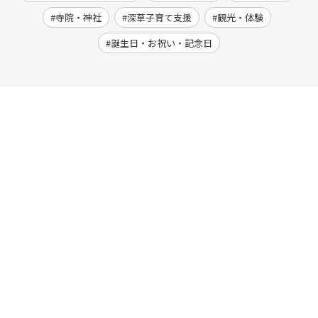
寺院・神社
深草子育て支援
観光・体験
誕生日・お祝い・記念日