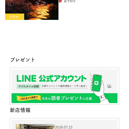
おでかけ
EVENT
プレゼント
新店情報
2026.07.15