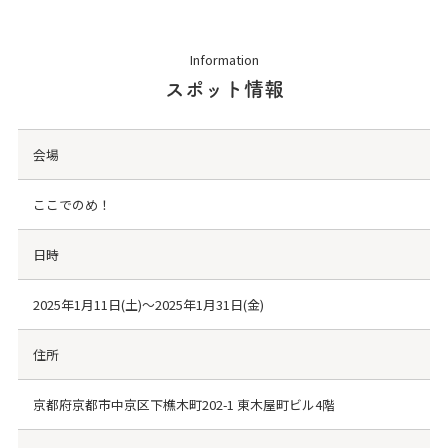
Information
スポット情報
会場
ここでのめ！
日時
2025年1月11日(土)〜2025年1月31日(金)
住所
京都府京都市中京区下樵木町202-1 東木屋町ビル4階