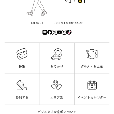
Follow Us
デジスタイル京都公式SNS
特集
おでかけ
グルメ・お土産
参加する
エリア別
イベントカレンダー
デジスタイル京都について