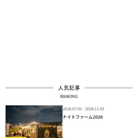
人気記事
RANKING
2026.07.03 - 2026.11.03
ナイトファーム2026