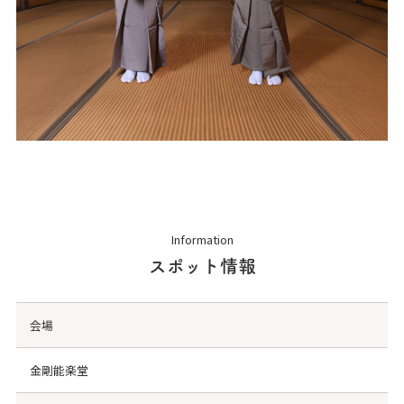
Information
スポット情報
会場
金剛能楽堂