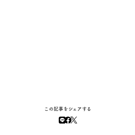
この記事をシェアする