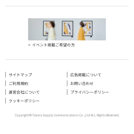
イベント掲載ご希望の方
サイトマップ
広告掲載について
ご利用規約
お問い合わせ
運営会社について
プライバシーポリシー
クッキーポリシー
Copyright©Takara Supply Communications Co.,Ltd ALL Rights Reserved.