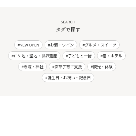
SEARCH
タグで探す
NEW OPEN
お酒・ワイン
グルメ・スイーツ
ロケ地・聖地・世界遺産
子どもと一緒
宿・ホテル
寺院・神社
深草子育て支援
観光・体験
誕生日・お祝い・記念日