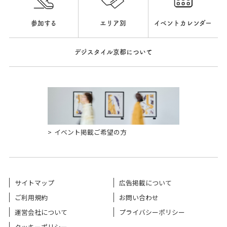
参加する
エリア別
イベントカレンダー
デジスタイル京都について
イベント掲載ご希望の方
サイトマップ
広告掲載について
ご利用規約
お問い合わせ
運営会社について
プライバシーポリシー
クッキーポリシー