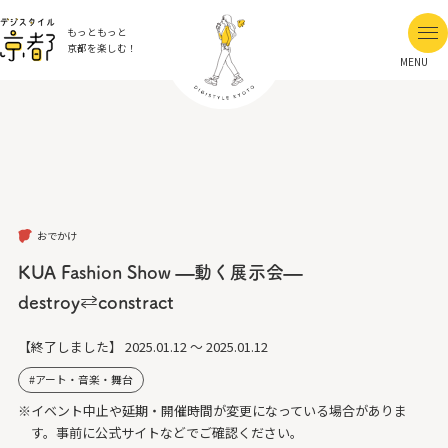
もっともっと
京都を楽しむ！
MENU
おでかけ
KUA Fashion Show —動く展示会—
destroy⇄constract
【終了しました】
2025.01.12 ～ 2025.01.12
アート・音楽・舞台
※イベント中止や延期・開催時間が変更になっている場合がありま
す。事前に公式サイトなどでご確認ください。