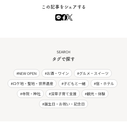
この記事をシェアする
SEARCH
タグで探す
NEW OPEN
お酒・ワイン
グルメ・スイーツ
ロケ地・聖地・世界遺産
子どもと一緒
宿・ホテル
寺院・神社
深草子育て支援
観光・体験
誕生日・お祝い・記念日