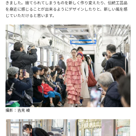
きました。捨てられてしまうものを新しく作り変えたり、伝統工芸品
を身近に感じることが出来るようにデザインしたりと、新しい風を感
じていただけると思います。
撮影：吉見 崚