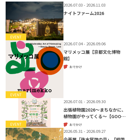
2026.07.03 - 2026.11.03
ナイトファーム2026
EVENT
2026.07.04 - 2026.09.06
マリメッコ展【京都文化博物
館】
おでかけ
EVENT
2026.07.01 - 2026.09.30
出張植物園2026～まちなかに、
植物園がやってくる～【GOO…
EVENT
おでかけ
2026.05.31 - 2026.09.27
企画展「後水尾院の京」【相国