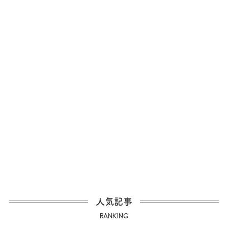
人気記事
RANKING