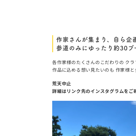
作家さんが集まり、自ら企
参道のみにゆったり約30ブ
各作家様のたくさんのこだわりの クラ
作品に込める想い見たいのも 作家様と
荒天中止
詳細はリンク先のインスタグラムをご