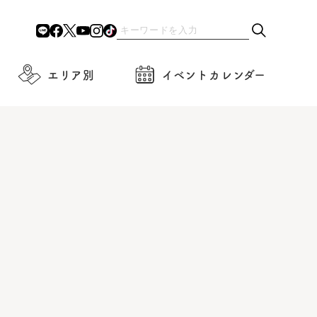
エリア別
イベントカレンダー