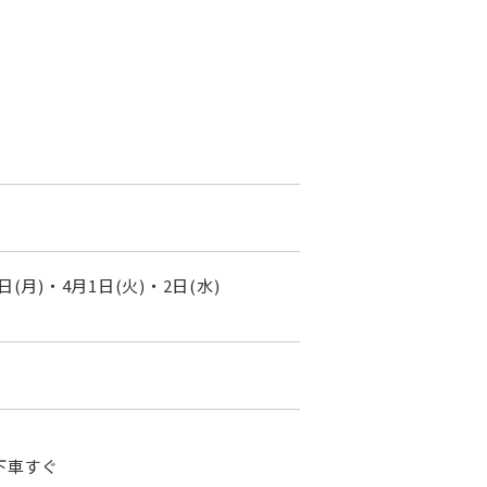
1日(月)・4月1日(火)・2日(水)
下車すぐ