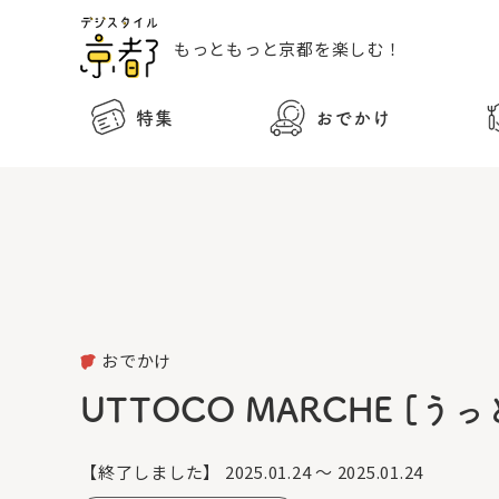
もっともっと
京都を楽しむ！
特集
おでかけ
おでかけ
UTTOCO MARCHE [
【終了しました】
2025.01.24 ～ 2025.01.24