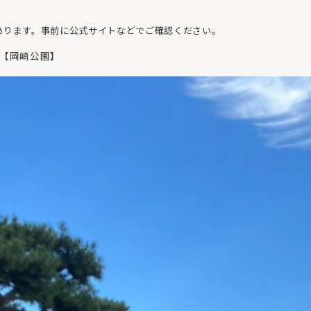
あります。事前に公式サイトなどでご確認ください。
ェ]【岡崎公園】