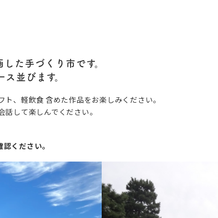
画した手づくり市です。
ース並びます。
フト、軽飲食 含めた作品をお楽しみください。
会話して楽しんでください。
確認ください。