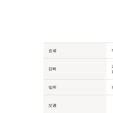
会場
日時
住所
交通