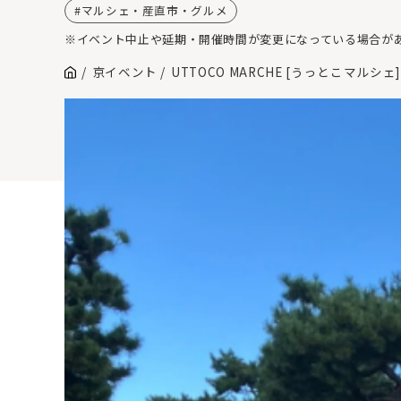
マルシェ・産直市・グルメ
※イベント中止や延期・開催時間が変更になっている場合が
京イベント
UTTOCO MARCHE [うっとこマルシ