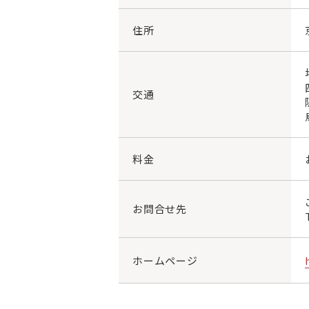
住所
交通
料金
お問合せ先
ホームページ