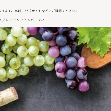
あります。事前に公式サイトなどでご確認ください。
スプレミアムワインパーティー