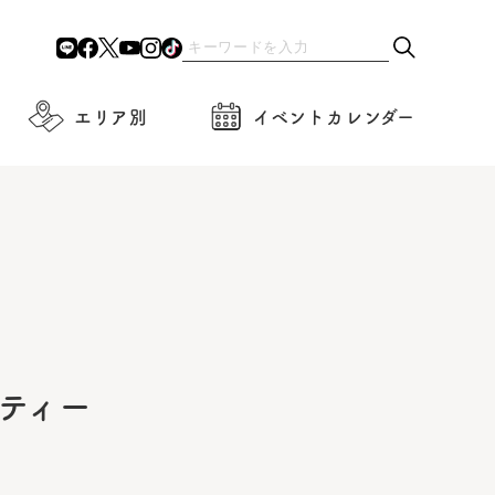
エリア別
イベントカレンダー
ティー