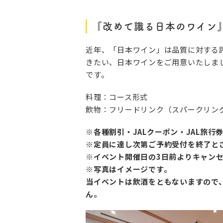
『改めて識る日本のワイン
近年、「日本ワイン」は品質に対する
きたい、日本ワインをご用意いたしま
です。
料理：コース形式
飲物：フリードリンク（スパークリング
※各種割引・JALクーポン・JAL旅
※定員に達し次第ご予約受付を終了と
※イベント開催日の3日前よりキャンセ
※写真はイメージです。
当イベントは飲酒をともないますので
ん。