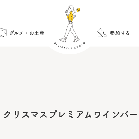
グルメ・お土産
参加する
 クリスマスプレミアムワインパー