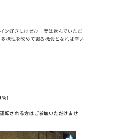
イン好きにはぜひ一度は飲んでいただ
の多様性を改めて識る機会となれば幸い
0％）
運転される方はご参加いただけませ