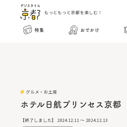
もっともっと
京都を楽しむ！
特集
おでかけ
グルメ・お土産
ホテル日航プリンセス京都
【終了しました】
2024.12.11 ～ 2024.12.13