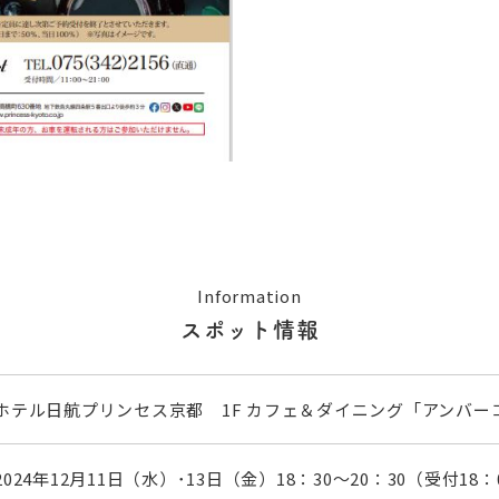
Information
スポット情報
ホテル日航プリンセス京都 1F カフェ＆ダイニング「アンバー
2024年12月11日（水）･13日（金）18：30～20：30（受付18：