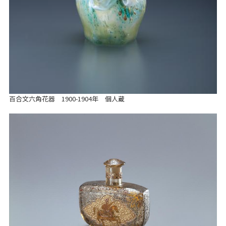
百合文六角花器 1900-1904年 個人蔵