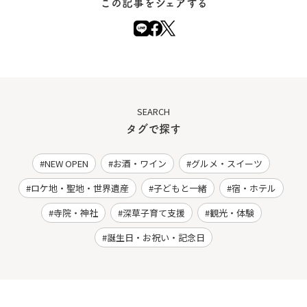
この記事をシェアする
SEARCH
タグで探す
NEW OPEN
お酒・ワイン
グルメ・スイーツ
ロケ地・聖地・世界遺産
子どもと一緒
宿・ホテル
寺院・神社
深草子育て支援
観光・体験
誕生日・お祝い・記念日