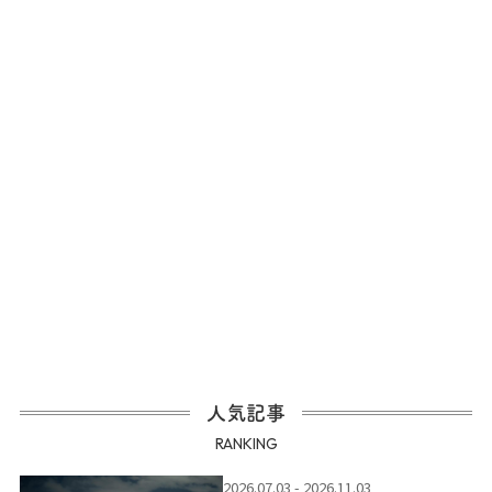
人気記事
RANKING
2026.07.03 - 2026.11.03