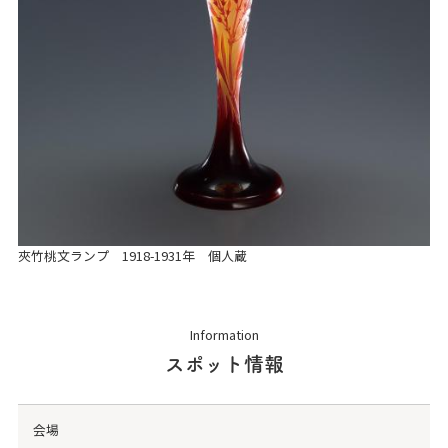
夾竹桃文ランプ 1918-1931年 個人蔵
Information
スポット情報
会場