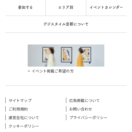
参加する
エリア別
イベントカレンダー
デジスタイル京都について
イベント掲載ご希望の方
サイトマップ
広告掲載について
ご利用規約
お問い合わせ
運営会社について
プライバシーポリシー
クッキーポリシー