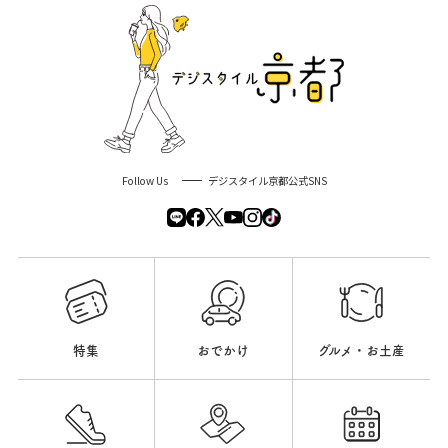
Follow Us
デジスタイル京都公式SNS
特集
おでかけ
グルメ・お土産