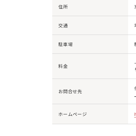
住所
交通
駐車場
料金
お問合せ先
ホームページ