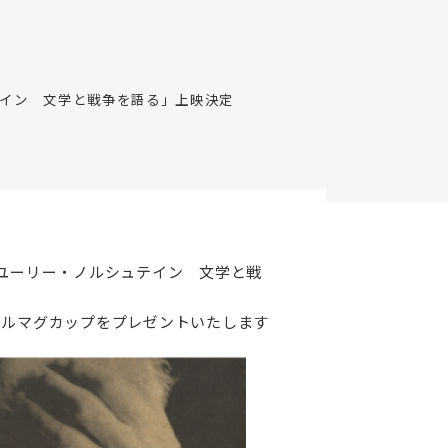
イン 文学と戦争を語る」上映決定
「ユーリー・ノルシュテイン 文学と戦
ナルマグカップをプレゼントいたします