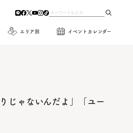
エリア別
イベントカレンダー
りじゃないんだよ」「ユー