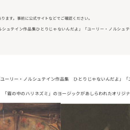
あります。事前に公式サイトなどでご確認ください。
ルシュテイン作品集ひとりじゃないんだよ」「ユーリー・ノルシュテ
、「ユーリー・ノルシュテイン作品集 ひとりじゃないんだよ」
に 「霧の中のハリネズミ」のヨージックがあしらわれたオリジ