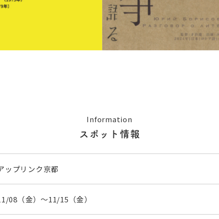
Information
スポット情報
アップリンク京都
11/08（金）〜11/15（金）