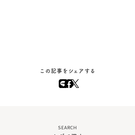
この記事をシェアする
SEARCH