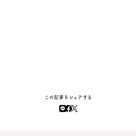
この記事をシェアする