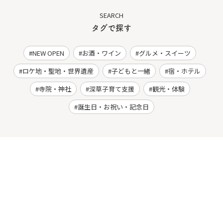
SEARCH
タグで探す
NEW OPEN
お酒・ワイン
グルメ・スイーツ
ロケ地・聖地・世界遺産
子どもと一緒
宿・ホテル
寺院・神社
深草子育て支援
観光・体験
誕生日・お祝い・記念日