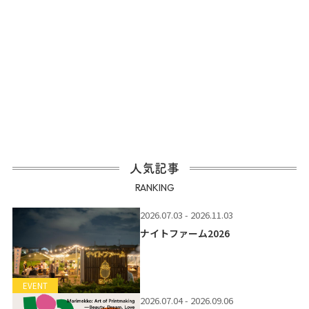
人気記事
RANKING
2026.07.03 - 2026.11.03
ナイトファーム2026
EVENT
2026.07.04 - 2026.09.06