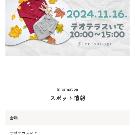
Information
スポット情報
会場
テオテラスいで