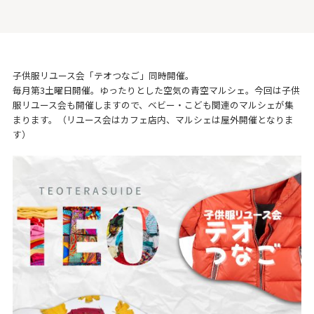
子供服リユース会「テオつなご」同時開催。
毎月第3土曜日開催。ゆったりとした空気の青空マルシェ。今回は子供
服リユース会も開催しますので、ベビー・こども関連のマルシェが集
まります。（リユース会はカフェ店内、マルシェは屋外開催となりま
す）