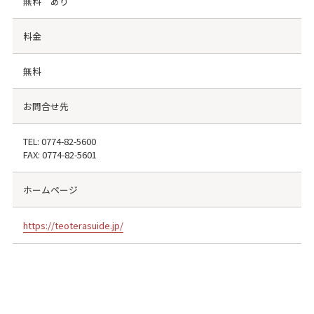
無料 あり
料金
無料
お問合せ先
TEL:
0774-82-5600
FAX:
0774-82-5601
ホームページ
https://teoterasuide.jp/