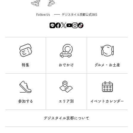
Follow Us
デジスタイル京都公式SNS
特集
おでかけ
グルメ・お土産
参加する
エリア別
イベントカレンダー
デジスタイル京都について