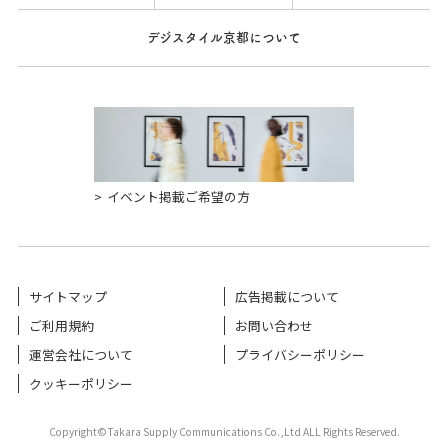
デジスタイル京都について
イベント掲載ご希望の方
サイトマップ
広告掲載について
ご利用規約
お問い合わせ
運営会社について
プライバシーポリシー
クッキーポリシー
Copyright©Takara Supply Communications Co.,Ltd ALL Rights Reserved.