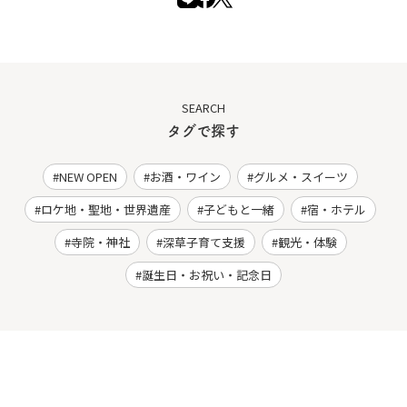
SEARCH
タグで探す
NEW OPEN
お酒・ワイン
グルメ・スイーツ
ロケ地・聖地・世界遺産
子どもと一緒
宿・ホテル
寺院・神社
深草子育て支援
観光・体験
誕生日・お祝い・記念日