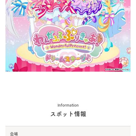
Information
スポット情報
会場