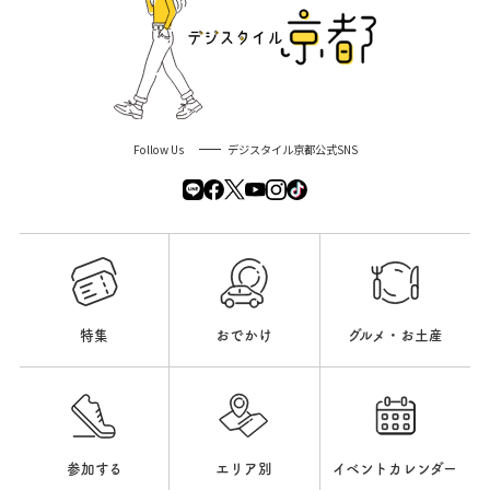
Follow Us
デジスタイル京都公式SNS
特集
おでかけ
グルメ・お土産
参加する
エリア別
イベントカレンダー