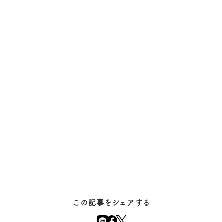
この記事をシェアする