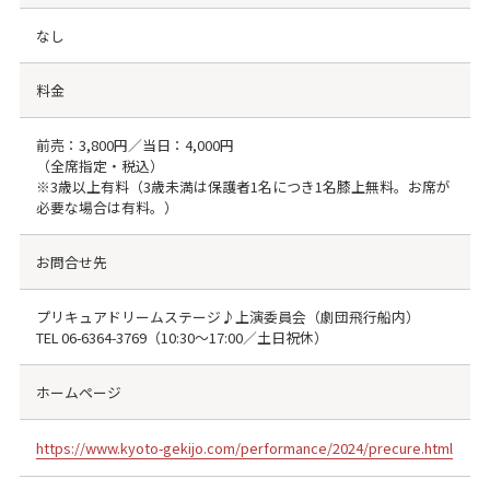
なし
料金
前売：3,800円／当日：4,000円
（全席指定・税込）
※3歳以上有料（3歳未満は保護者1名につき1名膝上無料。お席が
必要な場合は有料。）
お問合せ先
プリキュアドリームステージ♪上演委員会（劇団飛行船内）
TEL
06-6364-3769
（10:30～17:00／土日祝休）
ホームページ
https://www.kyoto-gekijo.com/performance/2024/precure.html