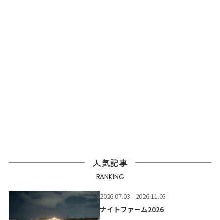
人気記事
RANKING
2026.07.03 - 2026.11.03
ナイトファーム2026