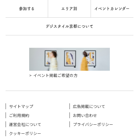
参加する
エリア別
イベントカレンダー
デジスタイル京都について
イベント掲載ご希望の方
サイトマップ
広告掲載について
ご利用規約
お問い合わせ
運営会社について
プライバシーポリシー
クッキーポリシー