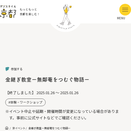
もっともっと
京都を楽しむ！
MENU
参加する
金継ぎ教室ー無鄰菴をつむぐ物語ー
【終了しました】
2025.01.26 ～ 2025.01.26
体験・ワークショップ
※イベント中止や延期・開催時間が変更になっている場合がありま
す。事前に公式サイトなどでご確認ください。
京イベント
金継ぎ教室ー無鄰菴をつむぐ物語ー