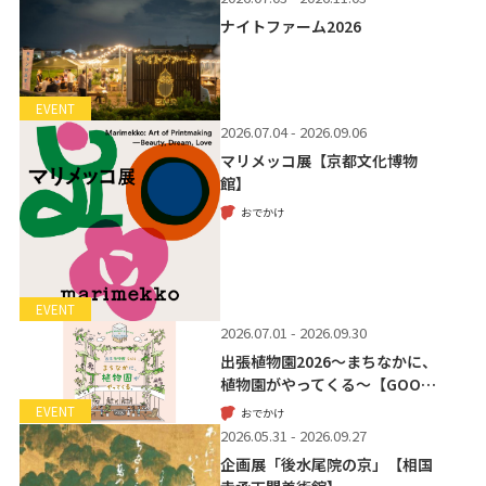
ナイトファーム2026
EVENT
2026.07.04 - 2026.09.06
マリメッコ展【京都文化博物
館】
おでかけ
EVENT
2026.07.01 - 2026.09.30
出張植物園2026～まちなかに、
植物園がやってくる～【GOO…
EVENT
おでかけ
2026.05.31 - 2026.09.27
企画展「後水尾院の京」【相国