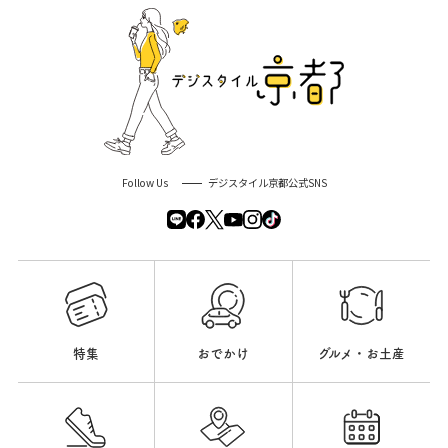
Follow Us
デジスタイル京都公式SNS
特集
おでかけ
グルメ・お土産