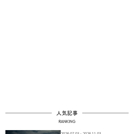
人気記事
RANKING
2026.07.03 - 2026.11.03