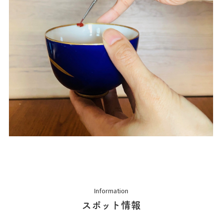
Information
スポット情報