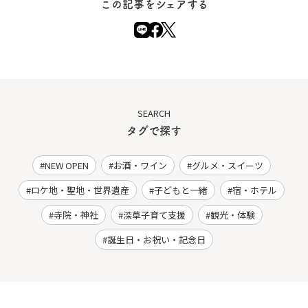
この記事をシェアする
SEARCH
タグで探す
NEW OPEN
お酒・ワイン
グルメ・スイーツ
ロケ地・聖地・世界遺産
子どもと一緒
宿・ホテル
寺院・神社
深草子育て支援
観光・体験
誕生日・お祝い・記念日