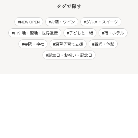
タグで探す
NEW OPEN
お酒・ワイン
グルメ・スイーツ
ロケ地・聖地・世界遺産
子どもと一緒
宿・ホテル
寺院・神社
深草子育て支援
観光・体験
誕生日・お祝い・記念日