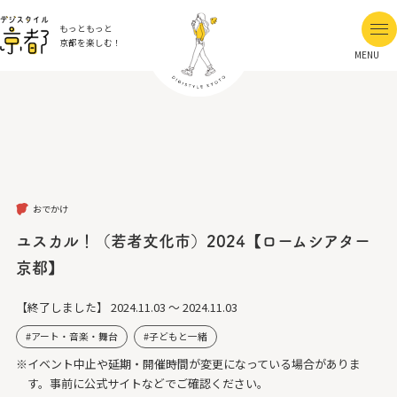
もっともっと
京都を楽しむ！
MENU
おでかけ
ユスカル！（若者文化市）2024【ロームシアター
京都】
【終了しました】
2024.11.03 ～ 2024.11.03
アート・音楽・舞台
子どもと一緒
※イベント中止や延期・開催時間が変更になっている場合がありま
す。事前に公式サイトなどでご確認ください。