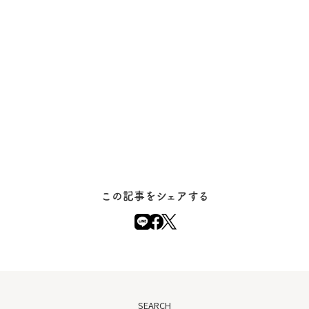
この記事をシェアする
SEARCH