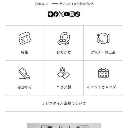
Follow Us
デジスタイル京都公式SNS
特集
おでかけ
グルメ・お土産
参加する
エリア別
イベントカレンダー
デジスタイル京都について