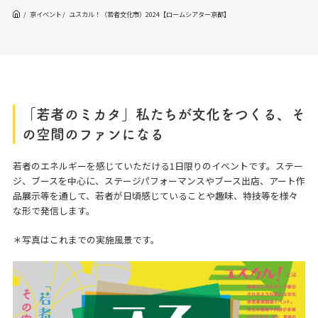
京イベント
ユスカル！（若者文化市）2024【ロームシアター京都】
「若者のミカタ」私たちが文化をつくる、そ
の空間のファンになる
若者のエネルギーを感じていただける1日限りのイベントです。ステー
ジ、ブースを中心に、ステージパフォーマンスやブース出店、アート作
品展示等を通して、若者が日頃感じていることや趣味、特技等を様々
な形で発信します。
＊写真はこれまでの実施風景です。