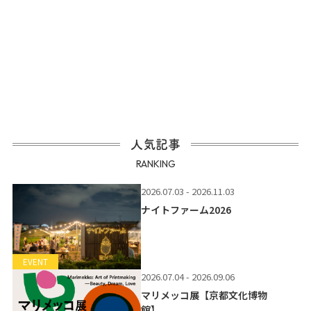
人気記事
RANKING
2026.07.03 - 2026.11.03
ナイトファーム2026
EVENT
2026.07.04 - 2026.09.06
マリメッコ展【京都文化博物
館】