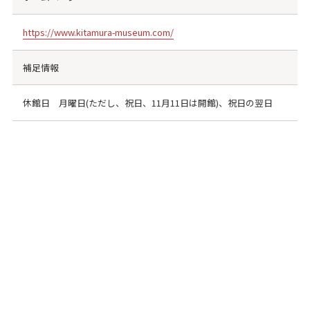
https://www.kitamura-museum.com/
補足情報
休館日 月曜日(ただし、祝日、11月11日は開館)、祝日の翌日