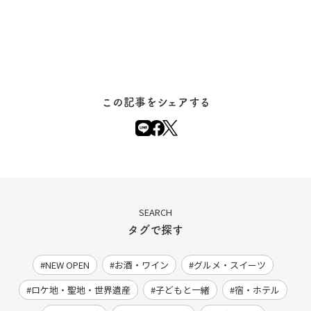
この記事をシェアする
SEARCH
タグで探す
NEW OPEN
お酒・ワイン
グルメ・スイーツ
ロケ地・聖地・世界遺産
子どもと一緒
宿・ホテル