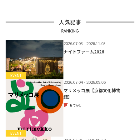
人気記事
RANKING
2026.07.03 - 2026.11.03
ナイトファーム2026
EVENT
2026.07.04 - 2026.09.06
マリメッコ展【京都文化博物
館】
おでかけ
EVENT
2026.07.01 - 2026.09.30