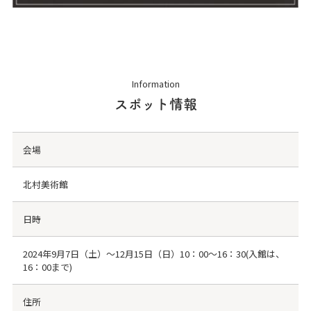
Information
スポット情報
会場
北村美術館
日時
2024年9月7日（土）～12月15日（日）10：00～16：30(入館は、
16：00まで)
住所