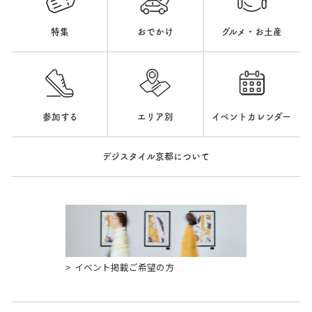
特集
おでかけ
グルメ・お土産
参加する
エリア別
イベントカレンダー
デジスタイル京都について
イベント掲載ご希望の方