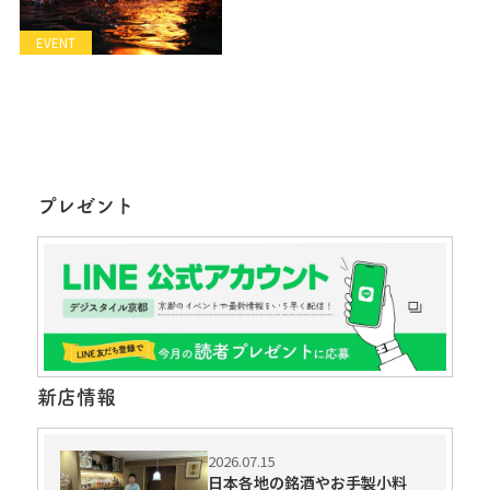
EVENT
プレゼント
新店情報
2026.07.15
日本各地の銘酒やお手製小料